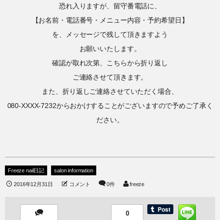
恐れ入りますが、留守番電話に、
【お名前・電話番号・メニュー内容・予約希望日】
を、メッセージで残して頂きますよう
お願いいたします。
確認が取れ次第、こちらから折り返し
ご連絡させて頂きます。
また、折り返しご連絡させていただく場合、
080-XXXX-7232からおかけすることがございますので予めご了承く
ださい。
Freeze nail日記
salon information
2016年12月31日
コメント
0件
freeze
0