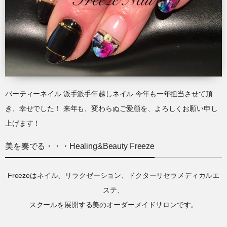
パーティーネイル 派手派手年越しネイル 今年も一年担当させて頂
き、幸せでした！ 来年も、変わらぬご愛顧を、よろしくお願い申し
上げます！
美を奏でる・・・Healing&Beauty Freeze
Freezeはネイル、リラクゼーション、ドクターリセラメディカルエ
ステ、
スクールを展開する美のオーダーメイドサロンです。