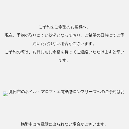
ご予約をご希望のお客様へ。
現在、予約が取りにくい状況となっており、ご希望の日時にてご予
約いただけない場合がございます。
ご予約の際は、お日にちに余裕を持ってご連絡いただけますと幸い
です。
施術中はお電話に出られない場合がございます。