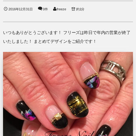
2016年12月31日
0件
freeze
約1分
いつもありがとうございます！ フリーズは昨日で年内の営業が終了
いたしました！ まとめてデザインをご紹介です！