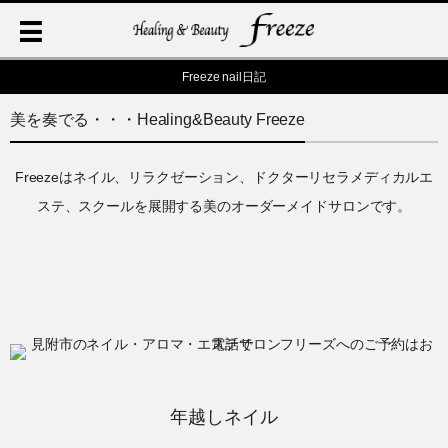
Freeze nail日記
美を奏でる・・・Healing&Beauty Freeze
Freezeはネイル、リラクゼーション、ドクターリセラメディカルエ
ステ、スクールを展開する美のオーダーメイドサロンです。
年越しネイル