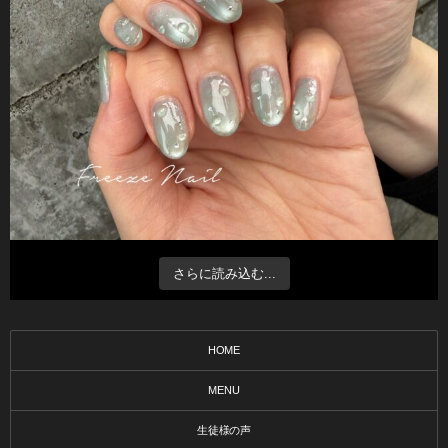
さらに読み込む...
HOME
MENU
生徒様の声