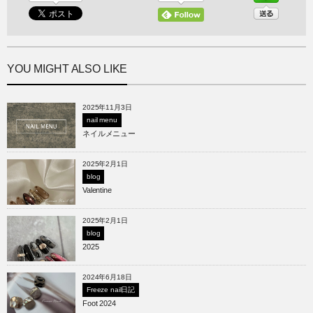
YOU MIGHT ALSO LIKE
2025年11月3日
nail menu
ネイルメニュー
2025年2月1日
blog
Valentine
2025年2月1日
blog
2025
2024年6月18日
Freeze nail日記
Foot 2024