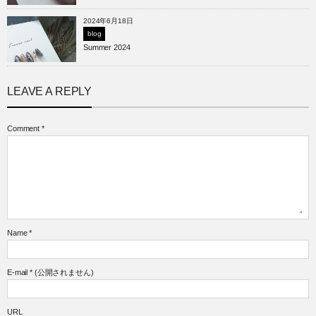
2024年6月18日
blog
Summer 2024
LEAVE A REPLY
Comment
*
Name
*
E-mail
*
(公開されません)
URL