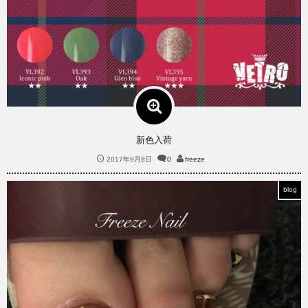
新色入荷
2017年9月8日
0
freeze
blog