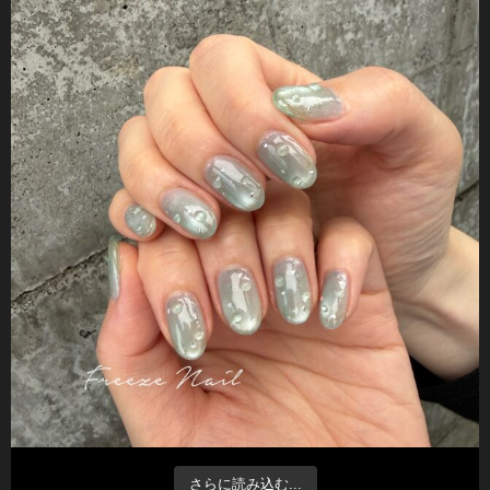
さらに読み込む...