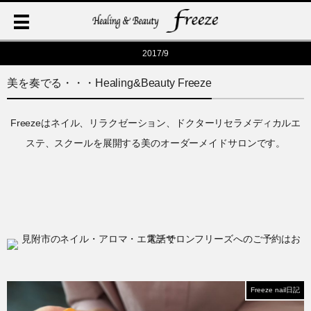
2017/9
美を奏でる・・・Healing&Beauty Freeze
Freezeはネイル、リラクゼーション、ドクターリセラメディカルエ
ステ、スクールを展開する美のオーダーメイドサロンです。
Freeze nail日記