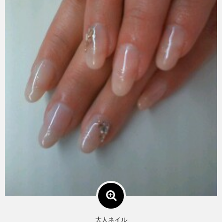
大人ネイル