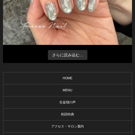
さらに読み込む...
HOME
MENU
生徒様の声
初回特典
アクセス・サロン案内