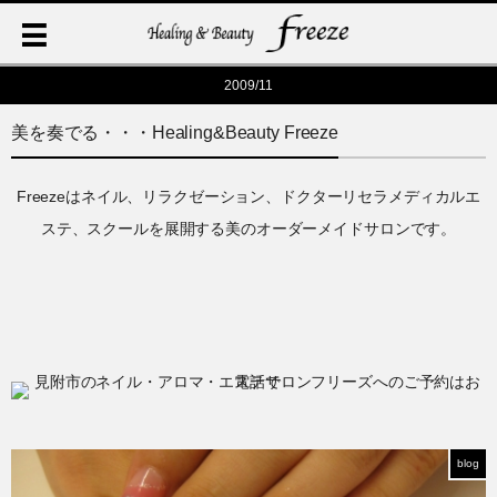
2009/11
美を奏でる・・・Healing&Beauty Freeze
Freezeはネイル、リラクゼーション、ドクターリセラメディカルエ
ステ、スクールを展開する美のオーダーメイドサロンです。
blog