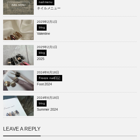
nail menu
ネイルメニュー
2025年2月1日
blog
Valentine
2025年2月1日
blog
2025
2024年6月18日
Freeze nail日記
Foot 2024
2024年6月18日
blog
Summer 2024
LEAVE A REPLY