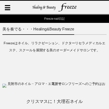
Freeze nail日記
美を奏でる・・・Healing&Beauty Freeze
Freezeはネイル、リラクゼーション、ドクターリセラメディカルエ
ステ、スクールを展開する美のオーダーメイドサロンです。
クリスマスに！大理石ネイル