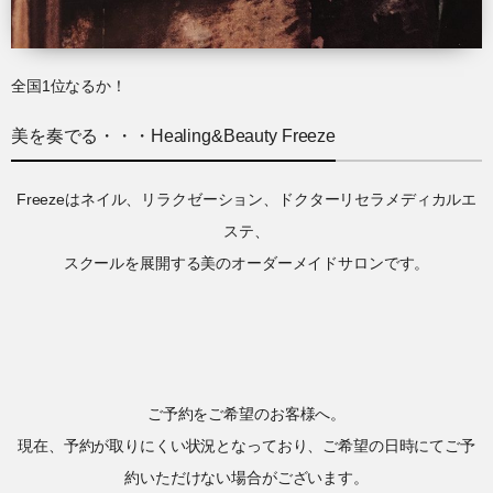
全国1位なるか！
美を奏でる・・・Healing&Beauty Freeze
Freezeはネイル、リラクゼーション、ドクターリセラメディカルエ
ステ、
スクールを展開する美のオーダーメイドサロンです。
ご予約をご希望のお客様へ。
現在、予約が取りにくい状況となっており、ご希望の日時にてご予
約いただけない場合がございます。