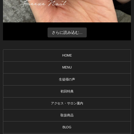
さらに読み込む...
HOME
MENU
生徒様の声
初回特典
アクセス・サロン案内
取扱商品
BLOG