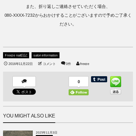
また、折り返しご連絡させていただく場合、
080-XXXX-7232からおかけすることがございますので予めご了承く
ださい。
Freeze nail日記
salon information
2016年11月22日
コメント
0件
freeze
0
YOU MIGHT ALSO LIKE
2025年11月3日