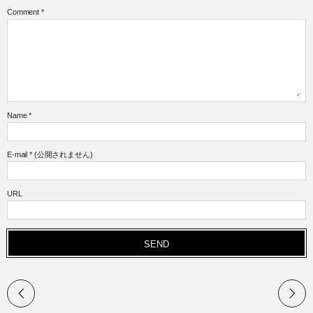
Comment
*
Name
*
E-mail
*
(公開されません)
URL