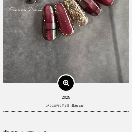
2025
2025年2月1日
freeze