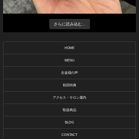
さらに読み込む...
HOME
MENU
生徒様の声
初回特典
アクセス・サロン案内
取扱商品
BLOG
CONTACT