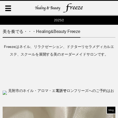
2025/2
美を奏でる・・・Healing&Beauty Freeze
Freezeはネイル、リラクゼーション、ドクターリセラメディカルエ
ステ、スクールを展開する美のオーダーメイドサロンです。
blog