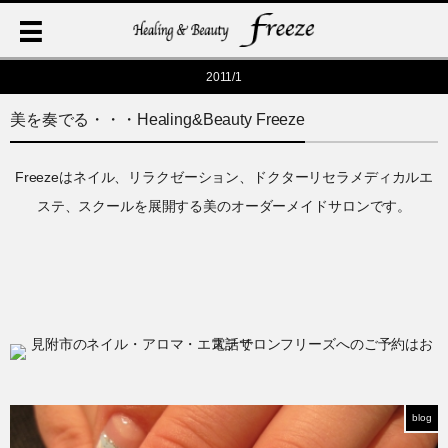
2011/1
美を奏でる・・・Healing&Beauty Freeze
Freezeはネイル、リラクゼーション、ドクターリセラメディカルエ
ステ、スクールを展開する美のオーダーメイドサロンです。
blog