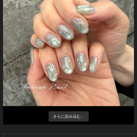
さらに読み込む...