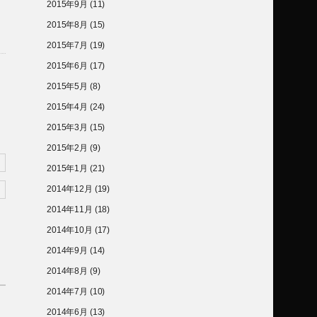
2015年9月
(11)
2015年8月
(15)
2015年7月
(19)
2015年6月
(17)
2015年5月
(8)
2015年4月
(24)
2015年3月
(15)
2015年2月
(9)
2015年1月
(21)
2014年12月
(19)
2014年11月
(18)
2014年10月
(17)
2014年9月
(14)
2014年8月
(9)
2014年7月
(10)
2014年6月
(13)