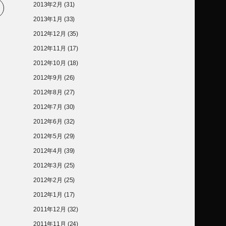
2013年2月
(31)
2013年1月
(33)
2012年12月
(35)
2012年11月
(17)
2012年10月
(18)
2012年9月
(26)
2012年8月
(27)
2012年7月
(30)
2012年6月
(32)
2012年5月
(29)
2012年4月
(39)
2012年3月
(25)
2012年2月
(25)
2012年1月
(17)
2011年12月
(32)
2011年11月
(24)