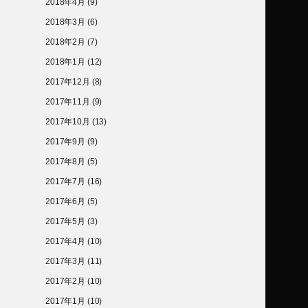
2018年4月
(9)
2018年3月
(6)
2018年2月
(7)
2018年1月
(12)
2017年12月
(8)
2017年11月
(9)
2017年10月
(13)
2017年9月
(9)
2017年8月
(5)
2017年7月
(16)
2017年6月
(5)
2017年5月
(3)
2017年4月
(10)
2017年3月
(11)
2017年2月
(10)
2017年1月
(10)