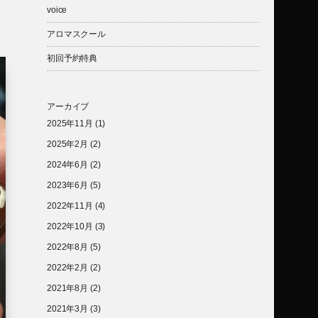
voice
アロマスクール
初回予約特典
アーカイブ
2025年11月
(1)
2025年2月
(2)
2024年6月
(2)
2023年6月
(5)
2022年11月
(4)
2022年10月
(3)
2022年8月
(5)
2022年2月
(2)
2021年8月
(2)
2021年3月
(3)