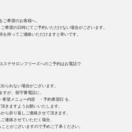
をご希望のお客様へ。
、ご希望の日時にてご予約いただけない場合がございます。
裕を持ってご連絡いただけますと幸いです。
に出られない場合がございます。
ますが、留守番電話に、
・希望メニュー内容 ・予約希望日 を、
て頂きますようお願いいたします。
らから折り返しご連絡させて頂きます。
しご連絡させていただく場合、
かけすることがございますので予めご了承ください。