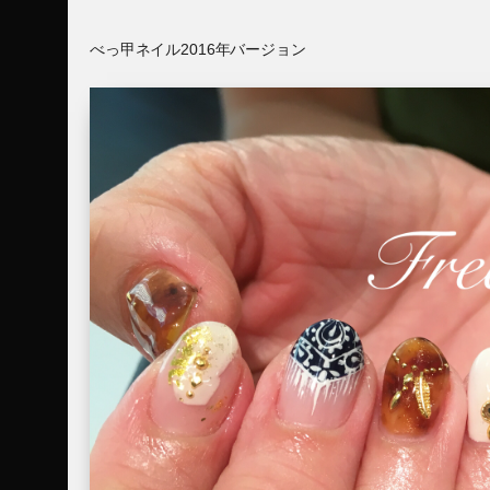
べっ甲ネイル2016年バージョン