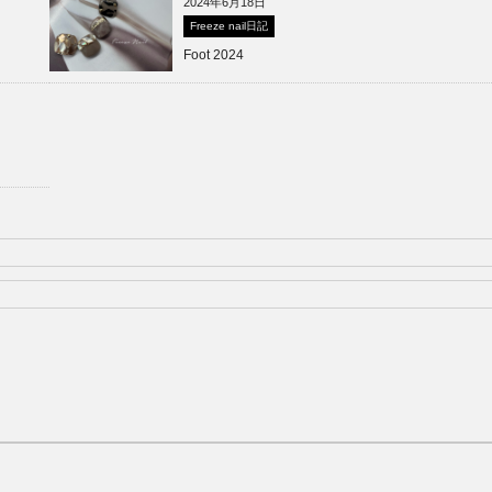
2024年6月18日
Freeze nail日記
Foot 2024