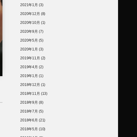
2021年1月
(3)
2020年12月
(8)
2020年10月
(1)
2020年9月
(7)
2020年5月
(5)
2020年1月
(3)
2019年11月
(2)
2019年4月
(2)
2019年1月
(1)
2018年12月
(1)
2018年11月
(13)
2018年9月
(8)
2018年7月
(5)
2018年6月
(21)
2018年5月
(10)