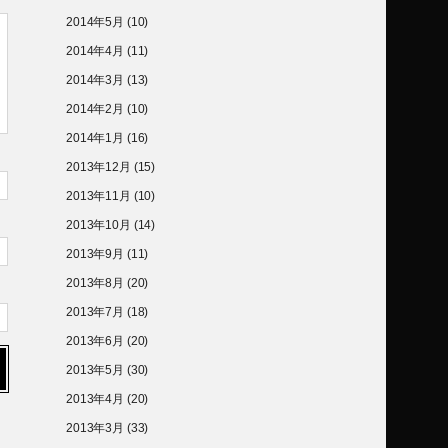
2014年5月
(10)
2014年4月
(11)
2014年3月
(13)
2014年2月
(10)
2014年1月
(16)
2013年12月
(15)
2013年11月
(10)
2013年10月
(14)
2013年9月
(11)
2013年8月
(20)
2013年7月
(18)
2013年6月
(20)
2013年5月
(30)
2013年4月
(20)
2013年3月
(33)