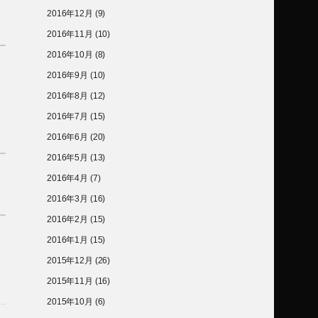
2016年12月
(9)
2016年11月
(10)
2016年10月
(8)
2016年9月
(10)
2016年8月
(12)
2016年7月
(15)
2016年6月
(20)
2016年5月
(13)
2016年4月
(7)
2016年3月
(16)
2016年2月
(15)
2016年1月
(15)
2015年12月
(26)
2015年11月
(16)
2015年10月
(6)