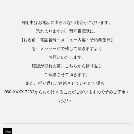
施術中はお電話に出られない場合がございます。
恐れ入りますが、留守番電話に、
【お名前・電話番号・メニュー内容・予約希望日】
を、メッセージで残して頂きますよう
お願いいたします。
確認が取れ次第、こちらから折り返し
ご連絡させて頂きます。
また、折り返しご連絡させていただく場合、
080-XXXX-7232からおかけすることがございますので予めご了承く
ださい。
blog