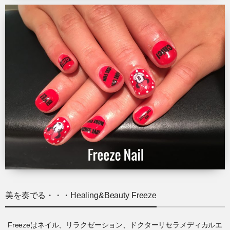
美を奏でる・・・Healing&Beauty Freeze
Freezeはネイル、リラクゼーション、ドクターリセラメディカルエ