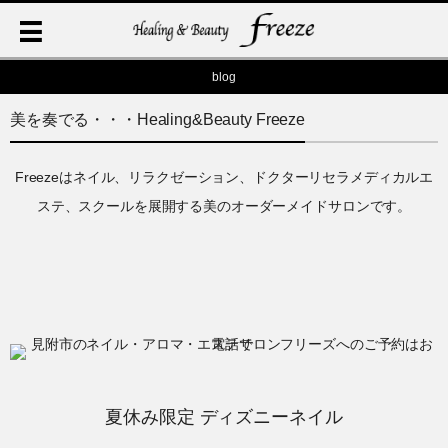
blog
美を奏でる・・・Healing&Beauty Freeze
Freezeはネイル、リラクゼーション、ドクターリセラメディカルエ
ステ、スクールを展開する美のオーダーメイドサロンです。
夏休み限定 ディズニーネイル