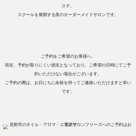
ステ、
スクールを展開する美のオーダーメイドサロンです。
ご予約をご希望のお客様へ。
現在、予約が取りにくい状況となっており、ご希望の日時にてご予
約いただけない場合がございます。
ご予約の際は、お日にちに余裕を持ってご連絡いただけますと幸い
です。