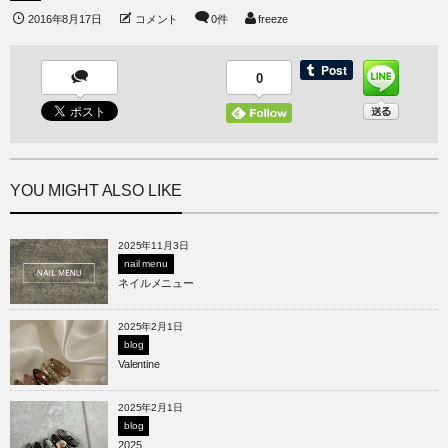
2016年8月17日
コメント
0件
freeze
0
YOU MIGHT ALSO LIKE
2025年11月3日
nail menu
ネイルメニュー
2025年2月1日
blog
Valentine
2025年2月1日
blog
2025