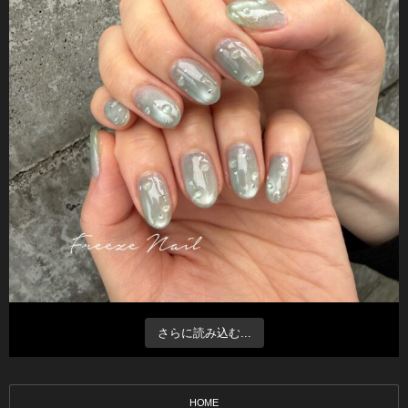
さらに読み込む...
HOME