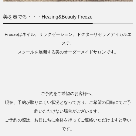
美を奏でる・・・Healing&Beauty Freeze
Freezeはネイル、リラクゼーション、ドクターリセラメディカルエ
ステ、
スクールを展開する美のオーダーメイドサロンです。
ご予約をご希望のお客様へ。
現在、予約が取りにくい状況となっており、ご希望の日時にてご予
約いただけない場合がございます。
ご予約の際は、お日にちに余裕を持ってご連絡いただけますと幸い
です。