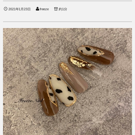
2021年1月23日
freeze
約1分