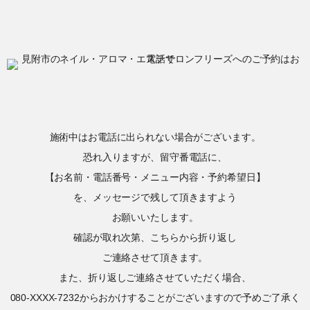
施術中はお電話に出られない場合がございます。
恐れ入りますが、留守番電話に、
【お名前・電話番号・メニュー内容・予約希望日】
を、メッセージで残して頂きますよう
お願いいたします。
確認が取れ次第、こちらから折り返し
ご連絡させて頂きます。
また、折り返しご連絡させていただく場合、
080-XXXX-7232からおかけすることがございますので予めご了承く