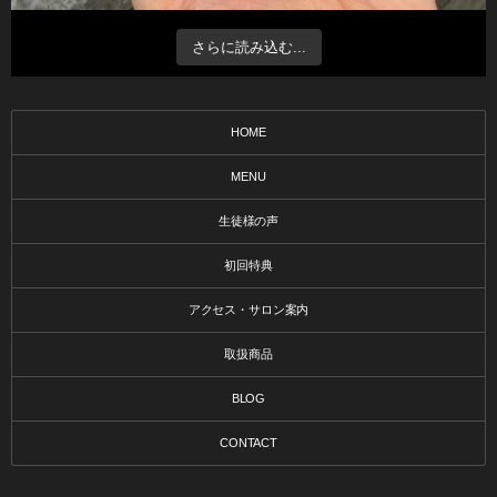
さらに読み込む...
HOME
MENU
生徒様の声
初回特典
アクセス・サロン案内
取扱商品
BLOG
CONTACT