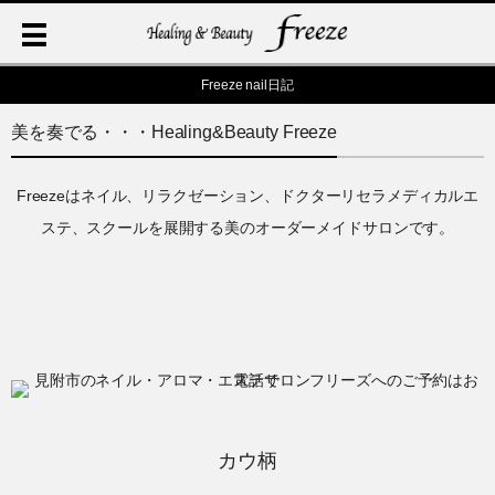
Freeze nail日記
美を奏でる・・・Healing&Beauty Freeze
Freezeはネイル、リラクゼーション、ドクターリセラメディカルエ
ステ、スクールを展開する美のオーダーメイドサロンです。
カウ柄