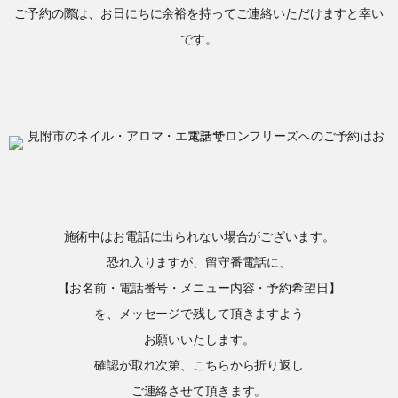
ご予約の際は、お日にちに余裕を持ってご連絡いただけますと幸い
です。
施術中はお電話に出られない場合がございます。
恐れ入りますが、留守番電話に、
【お名前・電話番号・メニュー内容・予約希望日】
を、メッセージで残して頂きますよう
お願いいたします。
確認が取れ次第、こちらから折り返し
ご連絡させて頂きます。