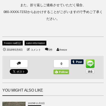
また、折り返しご連絡させていただく場合、
080-XXXX-7232からおかけすることがございますので予めご了承く
ださい。
Freeze nail日記
salon information
2018年5月8日
コメント
0件
freeze
0
YOU MIGHT ALSO LIKE
2025年11月3日