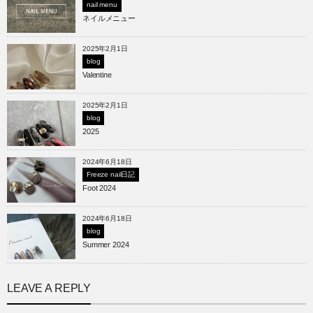
nail menu
ネイルメニュー
2025年2月1日
blog
Valentine
2025年2月1日
blog
2025
2024年6月18日
Freeze nail日記
Foot 2024
2024年6月18日
blog
Summer 2024
LEAVE A REPLY