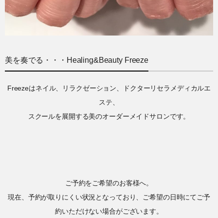
美を奏でる・・・Healing&Beauty Freeze
Freezeはネイル、リラクゼーション、ドクターリセラメディカルエ
ステ、
スクールを展開する美のオーダーメイドサロンです。
ご予約をご希望のお客様へ。
現在、予約が取りにくい状況となっており、ご希望の日時にてご予
約いただけない場合がございます。