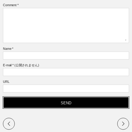
Comment
*
Name
*
E-mail
*
(公開されません)
URL