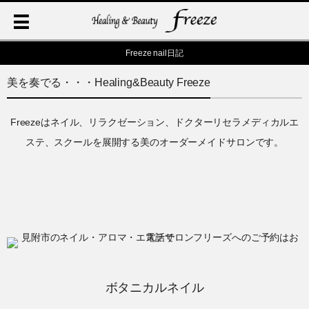
Freeze nail日記
美を奏でる・・・Healing&Beauty Freeze
Freezeはネイル、リラクゼーション、ドクターリセラメディカルエ
ステ、スクールを展開する美のオーダーメイドサロンです。
ボタニカルネイル