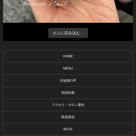
さらに読み込む...
HOME
MENU
生徒様の声
初回特典
アクセス・サロン案内
取扱商品
BLOG