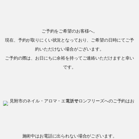
ご予約をご希望のお客様へ。
現在、予約が取りにくい状況となっており、ご希望の日時にてご予
約いただけない場合がございます。
ご予約の際は、お日にちに余裕を持ってご連絡いただけますと幸い
です。
施術中はお電話に出られない場合がございます。