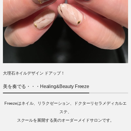
大理石ネイルデザイン ドアップ！
美を奏でる・・・Healing&Beauty Freeze
Freezeはネイル、リラクゼーション、ドクターリセラメディカルエ
ステ、
スクールを展開する美のオーダーメイドサロンです。