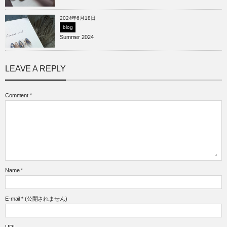
2024年6月18日
blog
Summer 2024
LEAVE A REPLY
Comment
*
Name
*
E-mail
*
(公開されません)