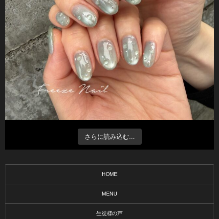
さらに読み込む...
HOME
MENU
生徒様の声