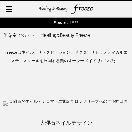
Freeze nail日記
美を奏でる・・・Healing&Beauty Freeze
Freezeはネイル、リラクゼーション、ドクターリセラメディカルエ
ステ、スクールを展開する美のオーダーメイドサロンです。
大理石ネイルデザイン