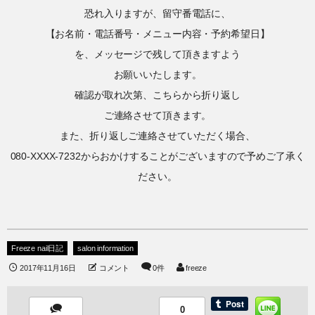
恐れ入りますが、留守番電話に、
【お名前・電話番号・メニュー内容・予約希望日】
を、メッセージで残して頂きますよう
お願いいたします。
確認が取れ次第、こちらから折り返し
ご連絡させて頂きます。
また、折り返しご連絡させていただく場合、
080-XXXX-7232からおかけすることがございますので予めご了承く
ださい。
Freeze nail日記
salon information
2017年11月16日
コメント
0件
freeze
0