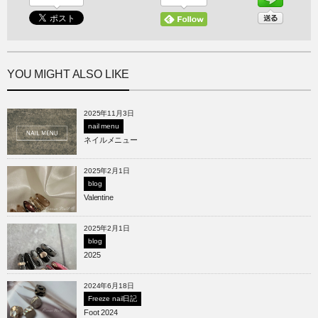
YOU MIGHT ALSO LIKE
2025年11月3日
nail menu
ネイルメニュー
2025年2月1日
blog
Valentine
2025年2月1日
blog
2025
2024年6月18日
Freeze nail日記
Foot 2024