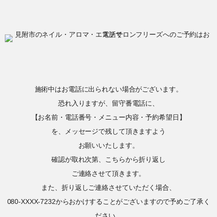
施術中はお電話に出られない場合がございます。
恐れ入りますが、留守番電話に、
【お名前・電話番号・メニュー内容・予約希望日】
を、メッセージで残して頂きますよう
お願いいたします。
確認が取れ次第、こちらから折り返し
ご連絡させて頂きます。
また、折り返しご連絡させていただく場合、
080-XXXX-7232からおかけすることがございますので予めご了承く
ださい。