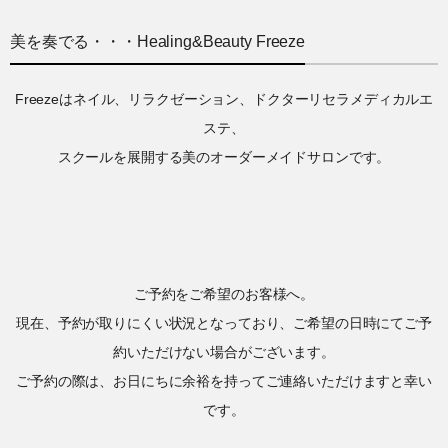
美を奏でる・・・Healing&Beauty Freeze
Freezeはネイル、リラクゼーション、ドクターリセラメディカルエ
ステ、
スクールを展開する美のオーダーメイドサロンです。
ご予約をご希望のお客様へ。
現在、予約が取りにくい状況となっており、ご希望の日時にてご予
約いただけない場合がございます。
ご予約の際は、お日にちに余裕を持ってご連絡いただけますと幸い
です。