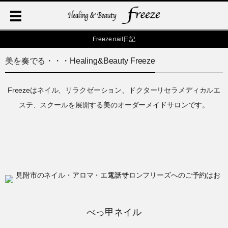
Freeze nail日記
美を奏でる・・・Healing&Beauty Freeze
Freezeはネイル、リラクゼーション、ドクターリセラメディカルエ
ステ、スクールを展開する美のオーダーメイドサロンです。
べっ甲ネイル