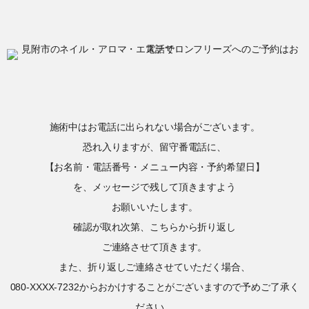
施術中はお電話に出られない場合がございます。
恐れ入りますが、留守番電話に、
【お名前・電話番号・メニュー内容・予約希望日】
を、メッセージで残して頂きますよう
お願いいたします。
確認が取れ次第、こちらから折り返し
ご連絡させて頂きます。
また、折り返しご連絡させていただく場合、
080-XXXX-7232からおかけすることがございますので予めご了承く
ださい。