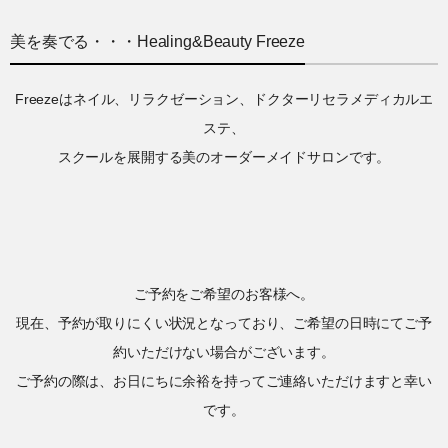
美を奏でる・・・Healing&Beauty Freeze
Freezeはネイル、リラクゼーション、ドクターリセラメディカルエ
ステ、
スクールを展開する美のオーダーメイドサロンです。
ご予約をご希望のお客様へ。
現在、予約が取りにくい状況となっており、ご希望の日時にてご予
約いただけない場合がございます。
ご予約の際は、お日にちに余裕を持ってご連絡いただけますと幸い
です。