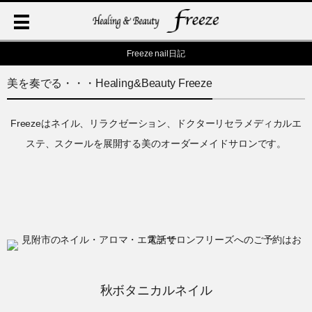
Freeze nail日記
美を奏でる・・・Healing&Beauty Freeze
Freezeはネイル、リラクゼーション、ドクターリセラメディカルエ
ステ、スクールを展開する美のオーダーメイドサロンです。
秋ボタニカルネイル