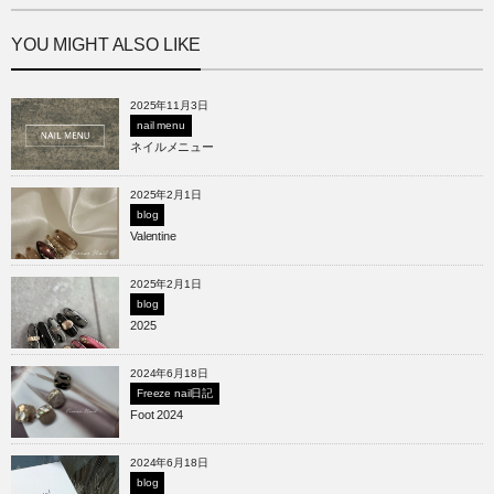
YOU MIGHT ALSO LIKE
2025年11月3日
nail menu
ネイルメニュー
2025年2月1日
blog
Valentine
2025年2月1日
blog
2025
2024年6月18日
Freeze nail日記
Foot 2024
2024年6月18日
blog