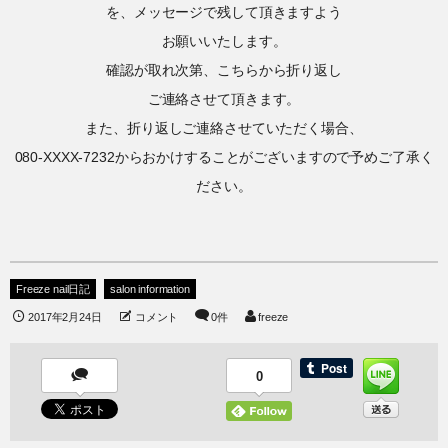
を、メッセージで残して頂きますよう
お願いいたします。
確認が取れ次第、こちらから折り返し
ご連絡させて頂きます。
また、折り返しご連絡させていただく場合、
080-XXXX-7232からおかけすることがございますので予めご了承く
ださい。
Freeze nail日記
salon information
2017年2月24日
コメント
0件
freeze
0