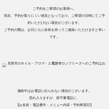
ご予約をご希望のお客様へ。
現在、予約が取りにくい状況となっており、ご希望の日時にてご予
約いただけない場合がございます。
ご予約の際は、お日にちに余裕を持ってご連絡いただけますと幸い
です。
施術中はお電話に出られない場合がございます。
恐れ入りますが、留守番電話に、
【お名前・電話番号・メニュー内容・予約希望日】