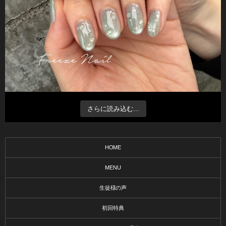
さらに読み込む...
HOME
MENU
生徒様の声
初回特典