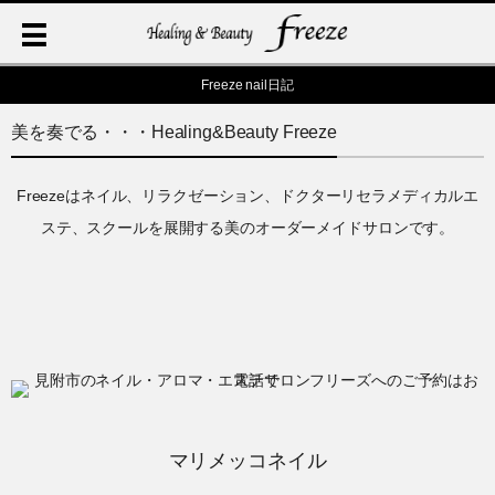
Freeze nail日記
美を奏でる・・・Healing&Beauty Freeze
Freezeはネイル、リラクゼーション、ドクターリセラメディカルエ
ステ、スクールを展開する美のオーダーメイドサロンです。
マリメッコネイル