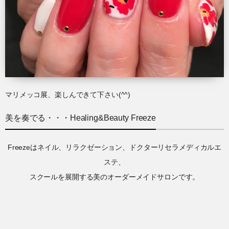
マリメッコ展、楽しんできて下さい(^^)
美を奏でる・・・Healing&Beauty Freeze
Freezeはネイル、リラクゼーション、ドクターリセラメディカルエ
ステ、
スクールを展開する美のオーダーメイドサロンです。