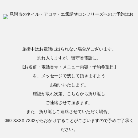
施術中はお電話に出られない場合がございます。
恐れ入りますが、留守番電話に、
【お名前・電話番号・メニュー内容・予約希望日】
を、メッセージで残して頂きますよう
お願いいたします。
確認が取れ次第、こちらから折り返し
ご連絡させて頂きます。
また、折り返しご連絡させていただく場合、
080-XXXX-7232からおかけすることがございますので予めご了承く
ださい。