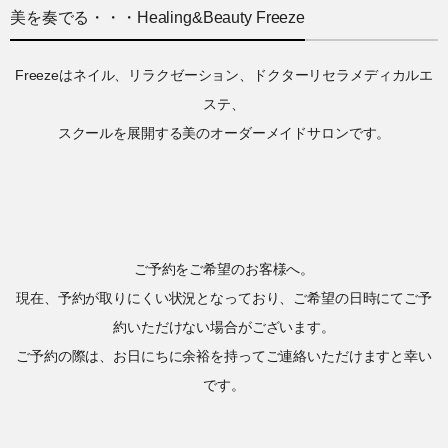
美を奏でる・・・Healing&Beauty Freeze
Freezeはネイル、リラクゼーション、ドクターリセラメディカルエ
ステ、
スクールを展開する美のオーダーメイドサロンです。
ご予約をご希望のお客様へ。
現在、予約が取りにくい状況となっており、ご希望の日時にてご予
約いただけない場合がございます。
ご予約の際は、お日にちに余裕を持ってご連絡いただけますと幸い
です。