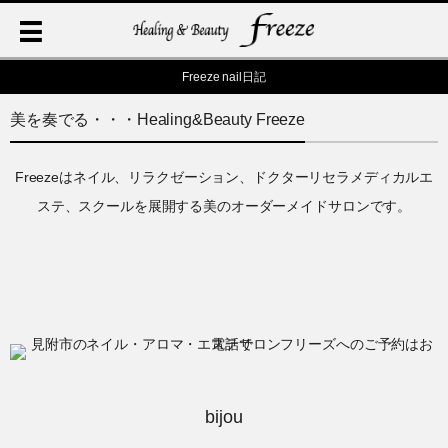
Freeze nail日記
美を奏でる・・・Healing&Beauty Freeze
Freezeはネイル、リラクゼーション、ドクターリセラメディカルエ
ステ、スクールを展開する美のオーダーメイドサロンです。
bijou