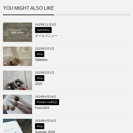
YOU MIGHT ALSO LIKE
2025年11月3日
nail menu
ネイルメニュー
2025年2月1日
blog
Valentine
2025年2月1日
blog
2025
2024年6月18日
Freeze nail日記
Foot 2024
2024年6月18日
blog
Summer 2024