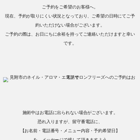
ご予約をご希望のお客様へ。
現在、予約が取りにくい状況となっており、ご希望の日時にてご予
約いただけない場合がございます。
ご予約の際は、お日にちに余裕を持ってご連絡いただけますと幸い
です。
施術中はお電話に出られない場合がございます。
恐れ入りますが、留守番電話に、
【お名前・電話番号・メニュー内容・予約希望日】
を、メッセージで残して頂きますよう