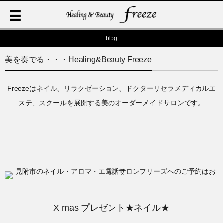
blog
美を奏でる・・・Healing&Beauty Freeze
Freezeはネイル、リラクゼーション、ドクターリセラメディカルエ
ステ、スクールを展開する美のオーダーメイドサロンです。
X mas プレゼント★ネイル★