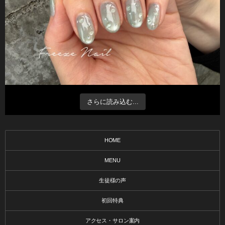
さらに読み込む...
HOME
MENU
生徒様の声
初回特典
アクセス・サロン案内