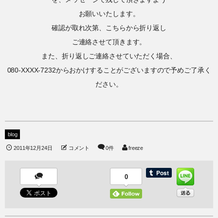
お願いいたします。
確認が取れ次第、こちらから折り返し
ご連絡させて頂きます。
また、折り返しご連絡させていただく場合、
080-XXXX-7232からおかけすることがございますので予めご了承く
ださい。
blog
2011年12月24日
コメント
0件
freeze
0