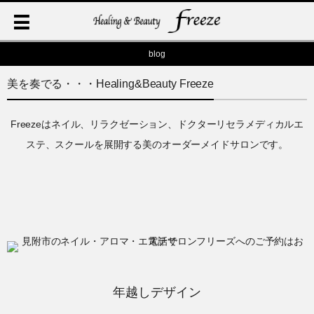
blog
美を奏でる・・・Healing&Beauty Freeze
Freezeはネイル、リラクゼーション、ドクターリセラメディカルエ
ステ、スクールを展開する美のオーダーメイドサロンです。
年越しデザイン