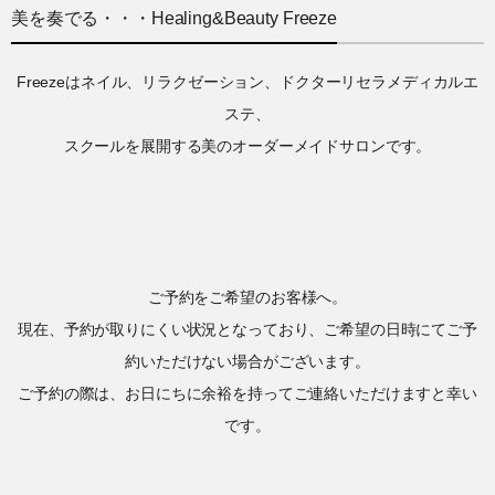
美を奏でる・・・Healing&Beauty Freeze
Freezeはネイル、リラクゼーション、ドクターリセラメディカルエ
ステ、
スクールを展開する美のオーダーメイドサロンです。
ご予約をご希望のお客様へ。
現在、予約が取りにくい状況となっており、ご希望の日時にてご予
約いただけない場合がございます。
ご予約の際は、お日にちに余裕を持ってご連絡いただけますと幸い
です。