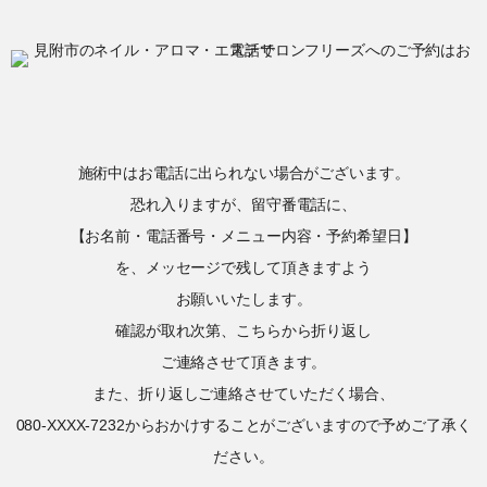
施術中はお電話に出られない場合がございます。
恐れ入りますが、留守番電話に、
【お名前・電話番号・メニュー内容・予約希望日】
を、メッセージで残して頂きますよう
お願いいたします。
確認が取れ次第、こちらから折り返し
ご連絡させて頂きます。
また、折り返しご連絡させていただく場合、
080-XXXX-7232からおかけすることがございますので予めご了承く
ださい。