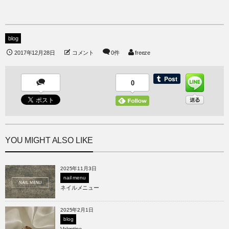
blog
2017年12月28日
コメント
0件
freeze
0
YOU MIGHT ALSO LIKE
2025年11月3日
nail menu
ネイルメニュー
2025年2月1日
blog
Valentine