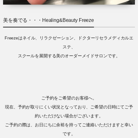
美を奏でる・・・Healing&Beauty Freeze
Freezeはネイル、リラクゼーション、ドクターリセラメディカルエ
ステ、
スクールを展開する美のオーダーメイドサロンです。
ご予約をご希望のお客様へ。
現在、予約が取りにくい状況となっており、ご希望の日時にてご予
約いただけない場合がございます。
ご予約の際は、お日にちに余裕を持ってご連絡いただけますと幸い
です。