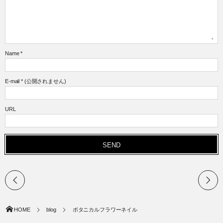
Name
*
E-mail
*
(公開されません)
URL
HOME
blog
ボタニカルフラワーネイル