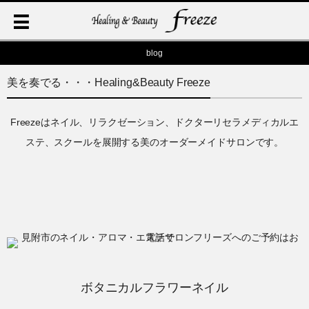
blog
美を奏でる・・・Healing&Beauty Freeze
Freezeはネイル、リラクゼーション、ドクターリセラメディカルエ
ステ、スクールを展開する美のオーダーメイドサロンです。
ボタニカルフラワーネイル