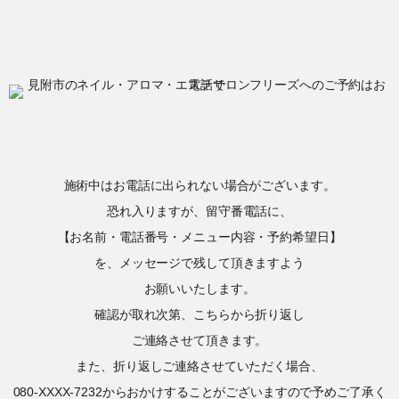
施術中はお電話に出られない場合がございます。
恐れ入りますが、留守番電話に、
【お名前・電話番号・メニュー内容・予約希望日】
を、メッセージで残して頂きますよう
お願いいたします。
確認が取れ次第、こちらから折り返し
ご連絡させて頂きます。
また、折り返しご連絡させていただく場合、
080-XXXX-7232からおかけすることがございますので予めご了承く