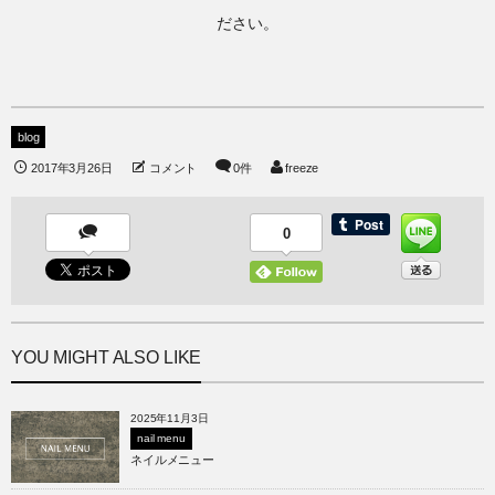
ださい。
blog
2017年3月26日
コメント
0件
freeze
0
YOU MIGHT ALSO LIKE
2025年11月3日
nail menu
ネイルメニュー