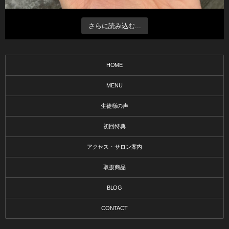
さらに読み込む...
HOME
MENU
生徒様の声
初回特典
アクセス・サロン案内
取扱商品
BLOG
CONTACT