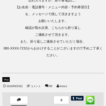
恐れ入りますが、留守番電話に、
【お名前・電話番号・メニュー内容・予約希望日】
を、メッセージで残して頂きますよう
お願いいたします。
確認が取れ次第、こちらから折り返し
ご連絡させて頂きます。
また、折り返しご連絡させていただく場合、
080-XXXX-7232からおかけすることがございますので予めご了承く
ださい。
blog
2016年8月9日
コメント
0件
freeze
0