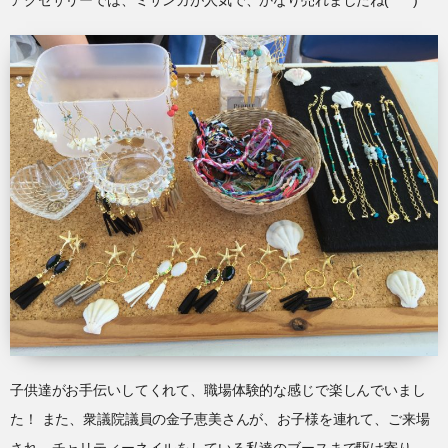
子供達がお手伝いしてくれて、職場体験的な感じで楽しんでいまし
た！ また、衆議院議員の金子恵美さんが、お子様を連れて、ご来場
され、チャリティーネイルをしている私達のブースまで駆け寄り、