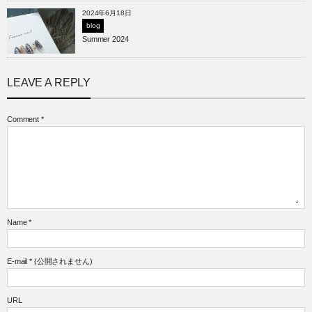
2024年6月18日
blog
Summer 2024
LEAVE A REPLY
Comment
*
Name
*
E-mail
*
(公開されません)
URL