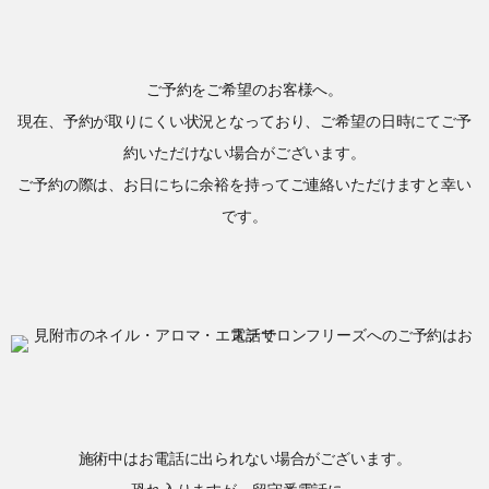
ご予約をご希望のお客様へ。
現在、予約が取りにくい状況となっており、ご希望の日時にてご予
約いただけない場合がございます。
ご予約の際は、お日にちに余裕を持ってご連絡いただけますと幸い
です。
施術中はお電話に出られない場合がございます。