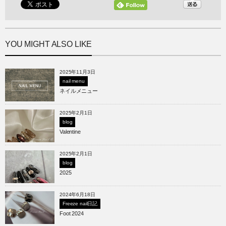
YOU MIGHT ALSO LIKE
2025年11月3日
nail menu
ネイルメニュー
2025年2月1日
blog
Valentine
2025年2月1日
blog
2025
2024年6月18日
Freeze nail日記
Foot 2024