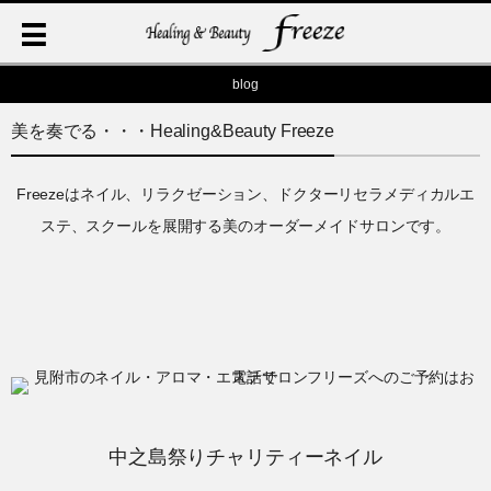
blog
美を奏でる・・・Healing&Beauty Freeze
Freezeはネイル、リラクゼーション、ドクターリセラメディカルエ
ステ、スクールを展開する美のオーダーメイドサロンです。
中之島祭りチャリティーネイル