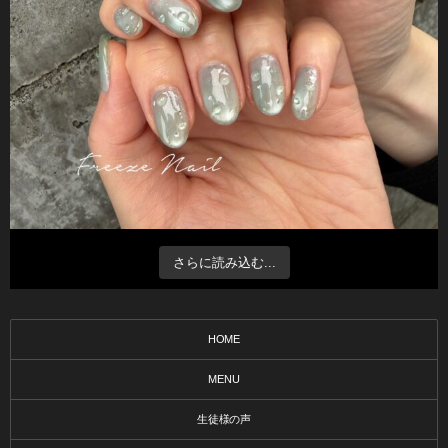
さらに読み込む...
HOME
MENU
生徒様の声