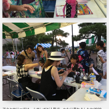
アクセサリーでは、ミサンガが人気で、かなり売れましたね(*^^*)