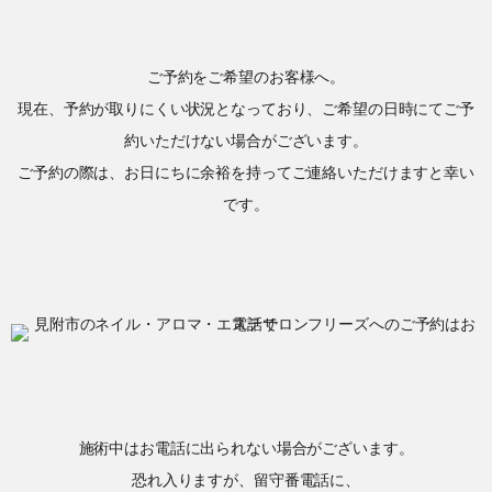
ご予約をご希望のお客様へ。
現在、予約が取りにくい状況となっており、ご希望の日時にてご予
約いただけない場合がございます。
ご予約の際は、お日にちに余裕を持ってご連絡いただけますと幸い
です。
施術中はお電話に出られない場合がございます。
恐れ入りますが、留守番電話に、