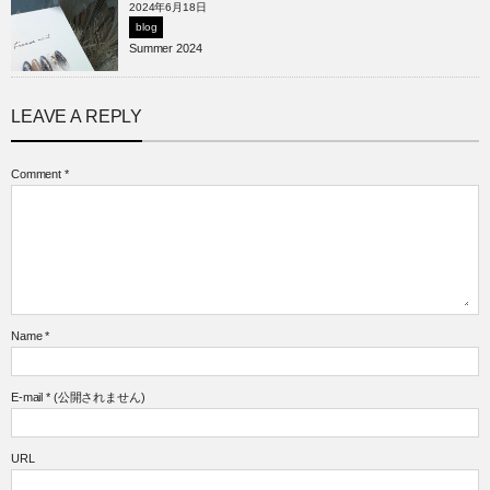
2024年6月18日
blog
Summer 2024
LEAVE A REPLY
Comment
*
Name
*
E-mail
*
(公開されません)
URL