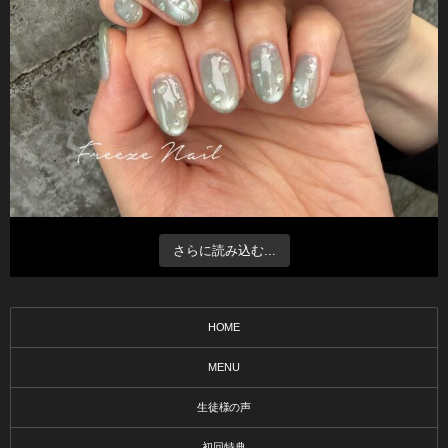
さらに読み込む...
HOME
MENU
生徒様の声
初回特典