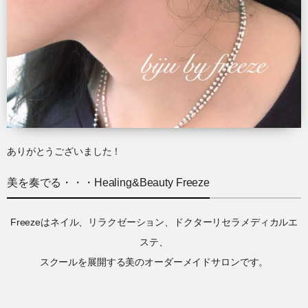
ありがとうございました！
美を奏でる・・・Healing&Beauty Freeze
Freezeはネイル、リラクゼーション、ドクターリセラメディカルエ
ステ、
スクールを展開する美のオーダーメイドサロンです。