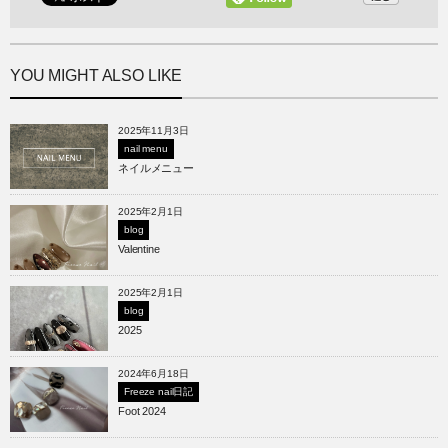
YOU MIGHT ALSO LIKE
2025年11月3日
nail menu
ネイルメニュー
2025年2月1日
blog
Valentine
2025年2月1日
blog
2025
2024年6月18日
Freeze nail日記
Foot 2024