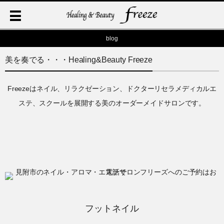
blog
美を奏でる・・・Healing&Beauty Freeze
Freezeはネイル、リラクゼーション、ドクターリセラメディカルエ
ステ、スクールを展開する美のオーダーメイドサロンです。
フットネイル