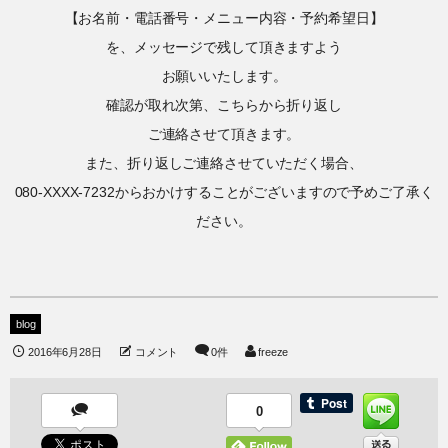
【お名前・電話番号・メニュー内容・予約希望日】
を、メッセージで残して頂きますよう
お願いいたします。
確認が取れ次第、こちらから折り返し
ご連絡させて頂きます。
また、折り返しご連絡させていただく場合、
080-XXXX-7232からおかけすることがございますので予めご了承く
ださい。
blog
2016年6月28日
コメント
0件
freeze
0