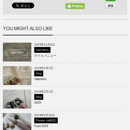
YOU MIGHT ALSO LIKE
2025年11月3日
nail menu
ネイルメニュー
2025年2月1日
blog
Valentine
2025年2月1日
blog
2025
2024年6月18日
Freeze nail日記
Foot 2024