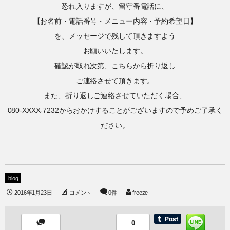
恐れ入りますが、留守番電話に、
【お名前・電話番号・メニュー内容・予約希望日】
を、メッセージで残して頂きますよう
お願いいたします。
確認が取れ次第、こちらから折り返し
ご連絡させて頂きます。
また、折り返しご連絡させていただく場合、
080-XXXX-7232からおかけすることがございますので予めご了承く
ださい。
blog
2016年1月23日
コメント
0件
freeze
0