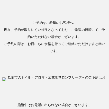
ご予約をご希望のお客様へ。
現在、予約が取りにくい状況となっており、ご希望の日時にてご予
約いただけない場合がございます。
ご予約の際は、お日にちに余裕を持ってご連絡いただけますと幸い
です。
施術中はお電話に出られない場合がございます。