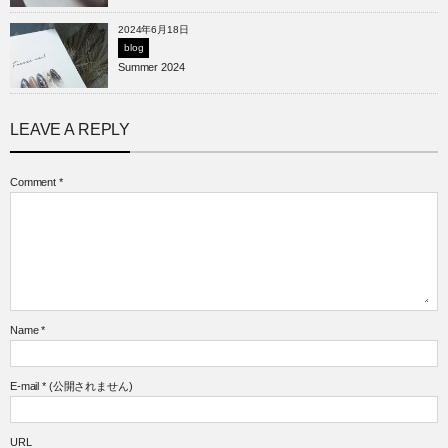
2024年6月18日
blog
Summer 2024
LEAVE A REPLY
Comment
*
Name
*
E-mail
*
(公開されません)
URL