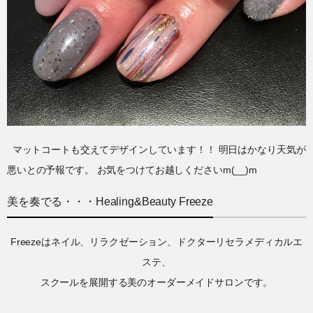
マットコートも交えてデザインしています！！ 明日はかなり天気が
悪いとの予報です。 お気をつけてお越しくださいm(__)m
美を奏でる・・・Healing&Beauty Freeze
Freezeはネイル、リラクゼーション、ドクターリセラメディカルエ
ステ、
スクールを展開する美のオーダーメイドサロンです。