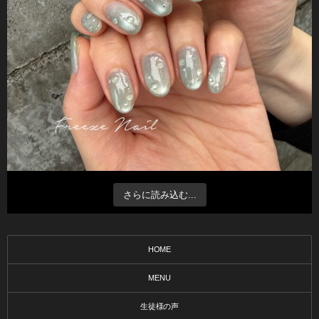
さらに読み込む...
HOME
MENU
生徒様の声