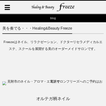
blog
美を奏でる・・・Healing&Beauty Freeze
Freezeはネイル、リラクゼーション、ドクターリセラメディカルエ
ステ、スクールを展開する美のオーダーメイドサロンです。
オルテガ柄ネイル