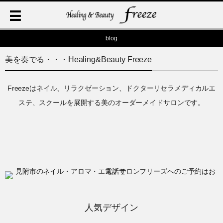
blog
美を奏でる・・・Healing&Beauty Freeze
Freezeはネイル、リラクゼーション、ドクターリセラメディカルエ
ステ、スクールを展開する美のオーダーメイドサロンです。
人気デザイン