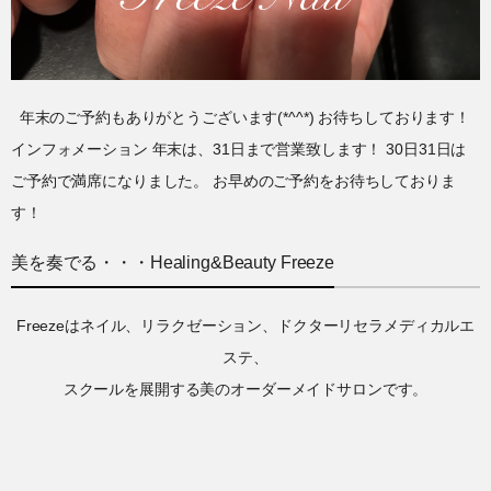
年末のご予約もありがとうございます(*^^*) お待ちしております！
インフォメーション 年末は、31日まで営業致します！ 30日31日は
ご予約で満席になりました。 お早めのご予約をお待ちしておりま
す！
美を奏でる・・・Healing&Beauty Freeze
Freezeはネイル、リラクゼーション、ドクターリセラメディカルエ
ステ、
スクールを展開する美のオーダーメイドサロンです。