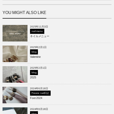
YOU MIGHT ALSO LIKE
2025年11月3日
nail menu
ネイルメニュー
2025年2月1日
blog
Valentine
2025年2月1日
blog
2025
2024年6月18日
Freeze nail日記
Foot 2024
2024年6月18日
blog