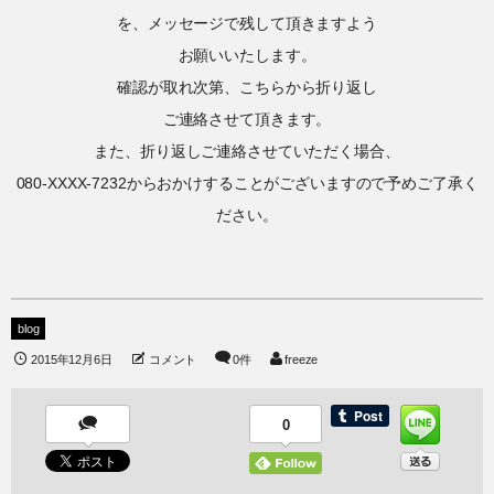
を、メッセージで残して頂きますよう
お願いいたします。
確認が取れ次第、こちらから折り返し
ご連絡させて頂きます。
また、折り返しご連絡させていただく場合、
080-XXXX-7232からおかけすることがございますので予めご了承く
ださい。
blog
2015年12月6日
コメント
0件
freeze
0