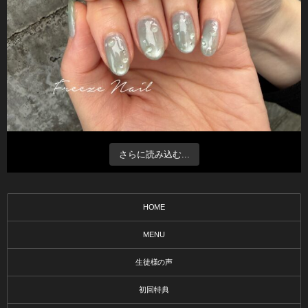
さらに読み込む...
HOME
MENU
生徒様の声
初回特典