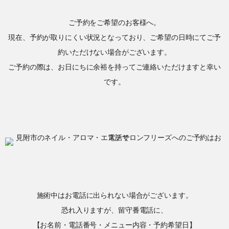
ご予約をご希望のお客様へ。
現在、予約が取りにくい状況となっており、ご希望の日時にてご予
約いただけない場合がございます。
ご予約の際は、お日にちに余裕を持ってご連絡いただけますと幸い
です。
施術中はお電話に出られない場合がございます。
恐れ入りますが、留守番電話に、
【お名前・電話番号・メニュー内容・予約希望日】