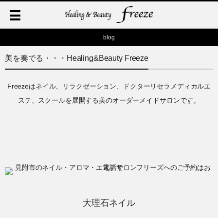
blog
美を奏でる・・・Healing&Beauty Freeze
Freezeはネイル、リラクゼーション、ドクターリセラメディカルエ
ステ、スクールを展開する美のオーダーメイドサロンです。
大理石ネイル