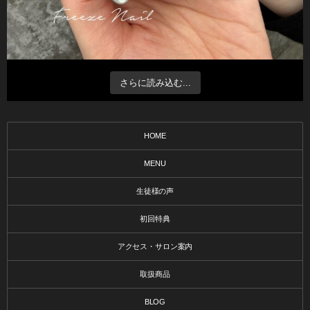
さらに読み込む...
HOME
MENU
生徒様の声
初回特典
アクセス・サロン案内
取扱商品
BLOG