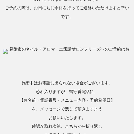
ご予約の際は、お日にちに余裕を持ってご連絡いただけますと幸い
です。
施術中はお電話に出られない場合がございます。
恐れ入りますが、留守番電話に、
【お名前・電話番号・メニュー内容・予約希望日】
を、メッセージで残して頂きますよう
お願いいたします。
確認が取れ次第、こちらから折り返し