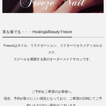
美を奏でる・・・Healing&Beauty Freeze
Freezeはネイル、リラクゼーション、ドクターリセラメディカルエ
ステ、
スクールを展開する美のオーダーメイドサロンです。
ご予約をご希望のお客様へ。
現在、予約が取りにくい状況となっており、ご希望の日時にてご予
約いただけない場合がございます。