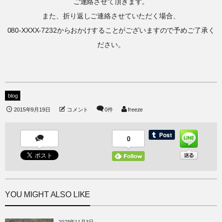
ご連絡させて頂きます。
また、折り返しご連絡させていただく場合、
080-XXXX-7232からおかけすることがございますので予めご了承く
ださい。
blog
2015年9月19日
コメント
0件
freeze
0
YOU MIGHT ALSO LIKE
2025年11月3日