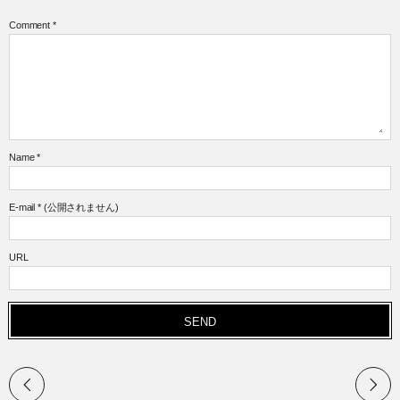
Comment
*
Name
*
E-mail
*
(公開されません)
URL