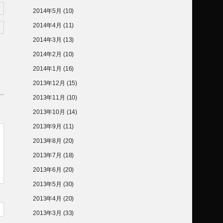
2014年5月
(10)
2014年4月
(11)
2014年3月
(13)
2014年2月
(10)
2014年1月
(16)
2013年12月
(15)
2013年11月
(10)
2013年10月
(14)
2013年9月
(11)
2013年8月
(20)
2013年7月
(18)
2013年6月
(20)
2013年5月
(30)
2013年4月
(20)
2013年3月
(33)