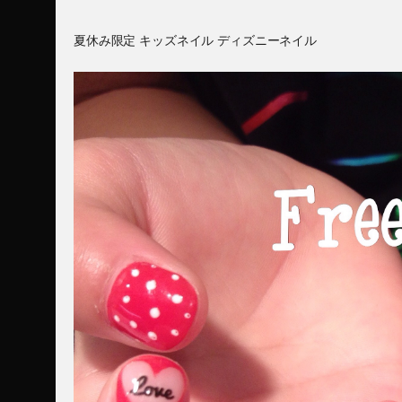
夏休み限定 キッズネイル ディズニーネイル