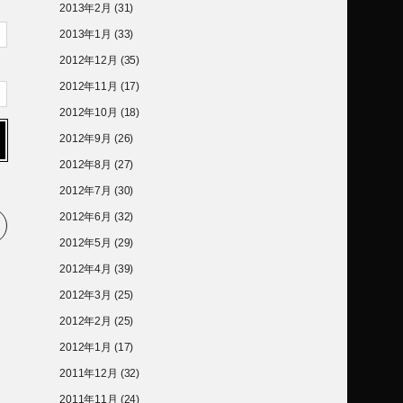
2013年2月
(31)
2013年1月
(33)
2012年12月
(35)
2012年11月
(17)
2012年10月
(18)
2012年9月
(26)
2012年8月
(27)
2012年7月
(30)
2012年6月
(32)
2012年5月
(29)
2012年4月
(39)
2012年3月
(25)
2012年2月
(25)
2012年1月
(17)
2011年12月
(32)
2011年11月
(24)