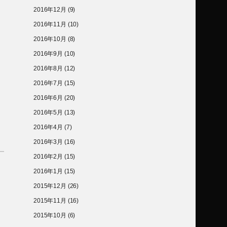
2016年12月
(9)
2016年11月
(10)
2016年10月
(8)
2016年9月
(10)
2016年8月
(12)
2016年7月
(15)
2016年6月
(20)
2016年5月
(13)
2016年4月
(7)
2016年3月
(16)
2016年2月
(15)
2016年1月
(15)
2015年12月
(26)
2015年11月
(16)
2015年10月
(6)