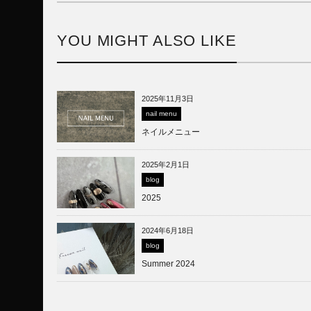
YOU MIGHT ALSO LIKE
2025年11月3日
nail menu
ネイルメニュー
2025年2月1日
blog
2025
2024年6月18日
blog
Summer 2024