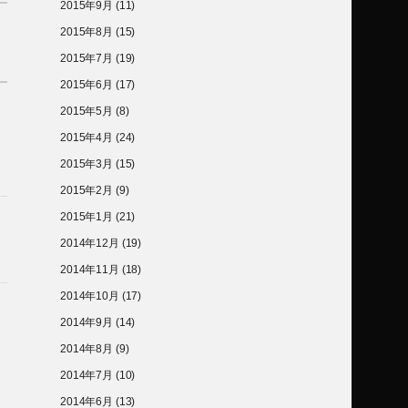
2015年9月
(11)
2015年8月
(15)
2015年7月
(19)
2015年6月
(17)
2015年5月
(8)
2015年4月
(24)
2015年3月
(15)
2015年2月
(9)
2015年1月
(21)
2014年12月
(19)
2014年11月
(18)
2014年10月
(17)
2014年9月
(14)
2014年8月
(9)
2014年7月
(10)
2014年6月
(13)