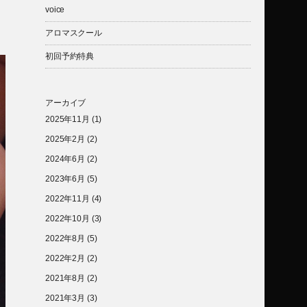
voice
アロマスクール
初回予約特典
アーカイブ
2025年11月
(1)
2025年2月
(2)
2024年6月
(2)
2023年6月
(5)
2022年11月
(4)
2022年10月
(3)
2022年8月
(5)
2022年2月
(2)
2021年8月
(2)
2021年3月
(3)