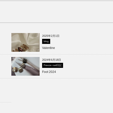
2025年2月1日
blog
Valentine
2024年6月18日
Freeze nail日記
Foot 2024