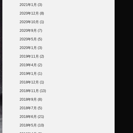
2021年1月
(3)
2020年12月
(8)
2020年10月
(1)
2020年9月
(7)
2020年5月
(5)
2020年1月
(3)
2019年11月
(2)
2019年4月
(2)
2019年1月
(1)
2018年12月
(1)
2018年11月
(13)
2018年9月
(8)
2018年7月
(5)
2018年6月
(21)
2018年5月
(10)