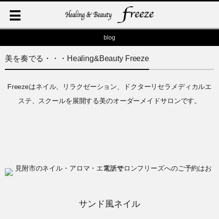
blog
美を奏でる・・・Healing&Beauty Freeze
Freezeはネイル、リラクゼーション、ドクターリセラメディカルエ
ステ、スクールを展開する美のオーダーメイドサロンです。
サンド風ネイル