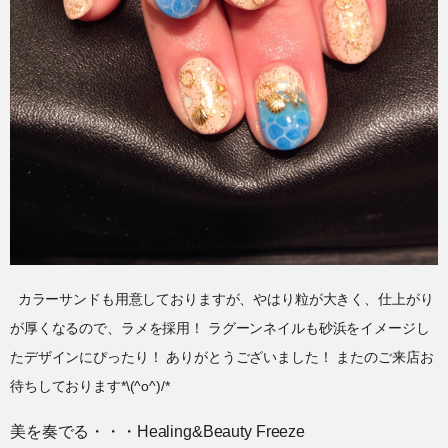
カラーサンドも用意しておりますが、やはり粒が大きく、仕上がり
が厚くなるので、ラメを採用！ ラグーンネイルも砂浜をイメージし
たデザインにぴったり！ ありがとうございました！ またのご来店お
待ちしております*\(^o^)/*
美を奏でる・・・Healing&Beauty Freeze