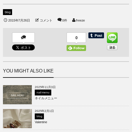
blog
2015年7月26日
コメント
0件
freeze
0
YOU MIGHT ALSO LIKE
2025年11月3日
nail menu
ネイルメニュー
2025年2月1日
blog
Valentine