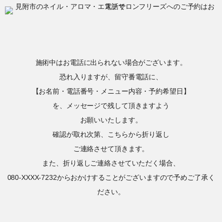
施術中はお電話に出られない場合がございます。
恐れ入りますが、留守番電話に、
【お名前・電話番号・メニュー内容・予約希望日】
を、メッセージで残して頂きますよう
お願いいたします。
確認が取れ次第、こちらから折り返し
ご連絡させて頂きます。
また、折り返しご連絡させていただく場合、
080-XXXX-7232からおかけすることがございますので予めご了承く
ださい。