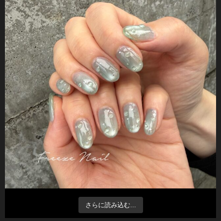
さらに読み込む...