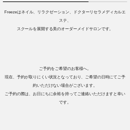
Freezeはネイル、リラクゼーション、ドクターリセラメディカルエ
ステ、
スクールを展開する美のオーダーメイドサロンです。
ご予約をご希望のお客様へ。
現在、予約が取りにくい状況となっており、ご希望の日時にてご予
約いただけない場合がございます。
ご予約の際は、お日にちに余裕を持ってご連絡いただけますと幸い
です。