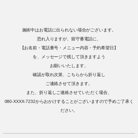
施術中はお電話に出られない場合がございます。
恐れ入りますが、留守番電話に、
【お名前・電話番号・メニュー内容・予約希望日】
を、メッセージで残して頂きますよう
お願いいたします。
確認が取れ次第、こちらから折り返し
ご連絡させて頂きます。
また、折り返しご連絡させていただく場合、
080-XXXX-7232からおかけすることがございますので予めご了承く
ださい。