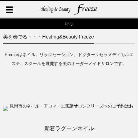
blog
美を奏でる・・・Healing&Beauty Freeze
Freezeはネイル、リラクゼーション、ドクターリセラメディカルエ
ステ、スクールを展開する美のオーダーメイドサロンです。
新着ラグーンネイル