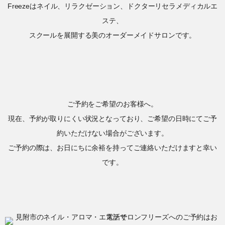
Freezeはネイル、リラクゼーション、ドクターリセラメディカルエ
ステ、
スクールを展開する美のオーダーメイドサロンです。
ご予約をご希望のお客様へ。
現在、予約が取りにくい状況となっており、ご希望の日時にてご予
約いただけない場合がございます。
ご予約の際は、お日にちに余裕を持ってご連絡いただけますと幸い
です。