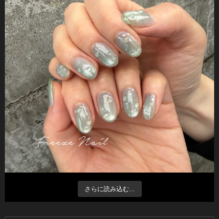
さらに読み込む...