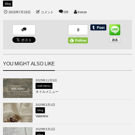
blog
2015年7月16日
コメント
0件
freeze
0
YOU MIGHT ALSO LIKE
2025年11月3日
nail menu
ネイルメニュー
2025年2月1日
blog
Valentine
2025年2月1日
blog