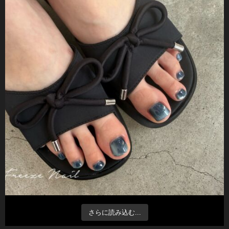
さらに読み込む...