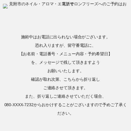
施術中はお電話に出られない場合がございます。
恐れ入りますが、留守番電話に、
【お名前・電話番号・メニュー内容・予約希望日】
を、メッセージで残して頂きますよう
お願いいたします。
確認が取れ次第、こちらから折り返し
ご連絡させて頂きます。
また、折り返しご連絡させていただく場合、
080-XXXX-7232からおかけすることがございますので予めご了承く
ださい。