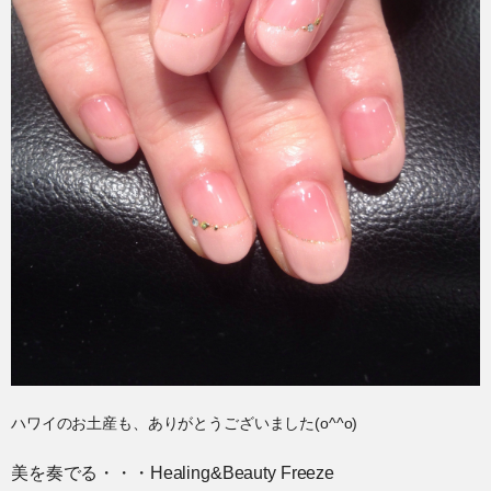
ハワイのお土産も、ありがとうございました(o^^o)
美を奏でる・・・Healing&Beauty Freeze