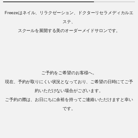
Freezeはネイル、リラクゼーション、ドクターリセラメディカルエ
ステ、
スクールを展開する美のオーダーメイドサロンです。
ご予約をご希望のお客様へ。
現在、予約が取りにくい状況となっており、ご希望の日時にてご予
約いただけない場合がございます。
ご予約の際は、お日にちに余裕を持ってご連絡いただけますと幸い
です。