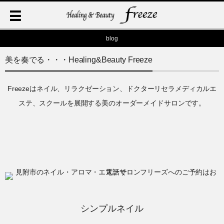
blog
美を奏でる・・・Healing&Beauty Freeze
Freezeはネイル、リラクゼーション、ドクターリセラメディカルエ
ステ、スクールを展開する美のオーダーメイドサロンです。
シンプルネイル