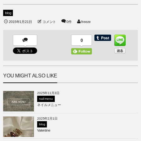
blog
2015年1月21日
コメント
0件
freeze
0
YOU MIGHT ALSO LIKE
2025年11月3日
nail menu
ネイルメニュー
2025年2月1日
blog
Valentine