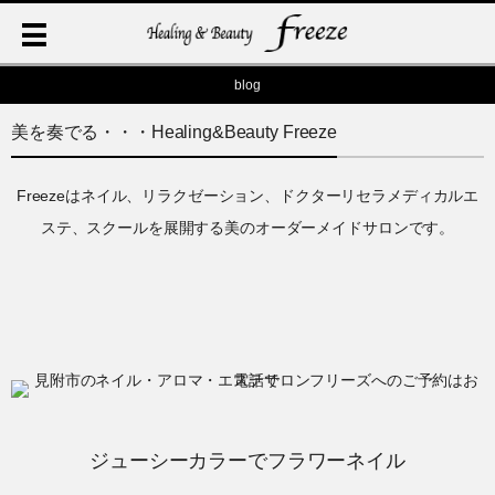
blog
美を奏でる・・・Healing&Beauty Freeze
Freezeはネイル、リラクゼーション、ドクターリセラメディカルエ
ステ、スクールを展開する美のオーダーメイドサロンです。
ジューシーカラーでフラワーネイル