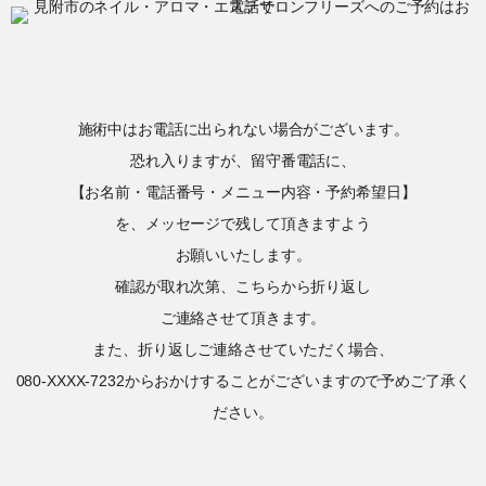
施術中はお電話に出られない場合がございます。
恐れ入りますが、留守番電話に、
【お名前・電話番号・メニュー内容・予約希望日】
を、メッセージで残して頂きますよう
お願いいたします。
確認が取れ次第、こちらから折り返し
ご連絡させて頂きます。
また、折り返しご連絡させていただく場合、
080-XXXX-7232からおかけすることがございますので予めご了承く
ださい。