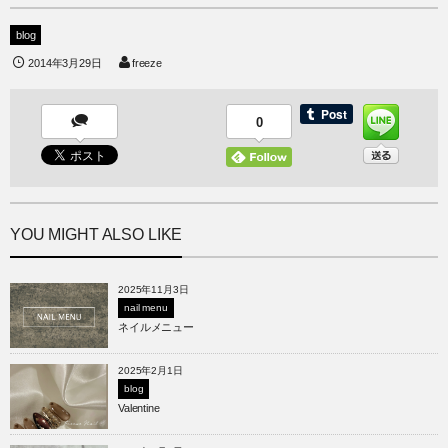
blog
2014年3月29日
freeze
0
YOU MIGHT ALSO LIKE
2025年11月3日
nail menu
ネイルメニュー
2025年2月1日
blog
Valentine