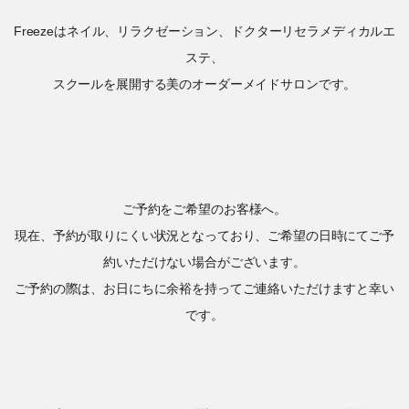
Freezeはネイル、リラクゼーション、ドクターリセラメディカルエ
ステ、
スクールを展開する美のオーダーメイドサロンです。
ご予約をご希望のお客様へ。
現在、予約が取りにくい状況となっており、ご希望の日時にてご予
約いただけない場合がございます。
ご予約の際は、お日にちに余裕を持ってご連絡いただけますと幸い
です。