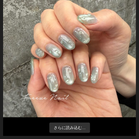
さらに読み込む...