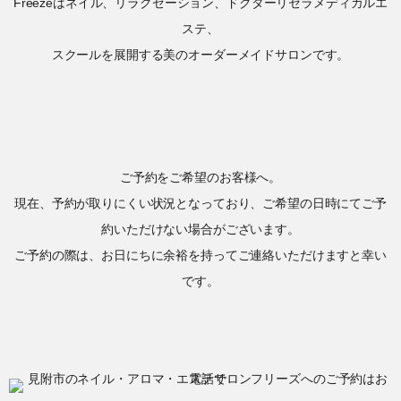
Freezeはネイル、リラクゼーション、ドクターリセラメディカルエ
ステ、
スクールを展開する美のオーダーメイドサロンです。
ご予約をご希望のお客様へ。
現在、予約が取りにくい状況となっており、ご希望の日時にてご予
約いただけない場合がございます。
ご予約の際は、お日にちに余裕を持ってご連絡いただけますと幸い
です。