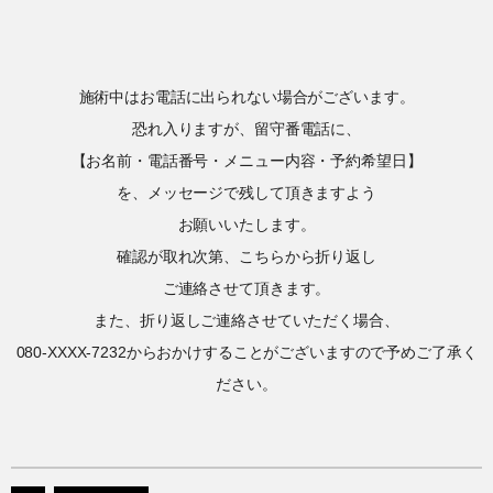
施術中はお電話に出られない場合がございます。
恐れ入りますが、留守番電話に、
【お名前・電話番号・メニュー内容・予約希望日】
を、メッセージで残して頂きますよう
お願いいたします。
確認が取れ次第、こちらから折り返し
ご連絡させて頂きます。
また、折り返しご連絡させていただく場合、
080-XXXX-7232からおかけすることがございますので予めご了承く
ださい。