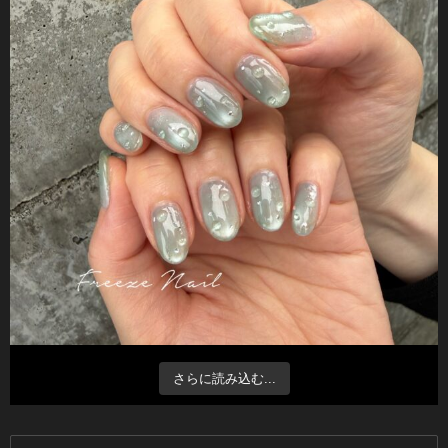
さらに読み込む...