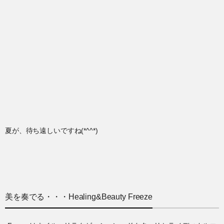
夏が、待ち遠しいですね(*^^*)
美を奏でる・・・Healing&Beauty Freeze