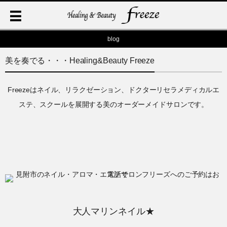
blog
美を奏でる・・・Healing&Beauty Freeze
Freezeはネイル、リラクゼーション、ドクターリセラメディカルエ
ステ、スクールを展開する美のオーダーメイドサロンです。
大人マリンネイル★