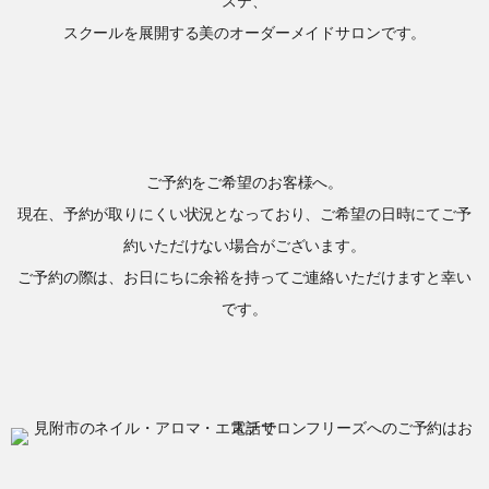
ステ、
スクールを展開する美のオーダーメイドサロンです。
ご予約をご希望のお客様へ。
現在、予約が取りにくい状況となっており、ご希望の日時にてご予
約いただけない場合がございます。
ご予約の際は、お日にちに余裕を持ってご連絡いただけますと幸い
です。