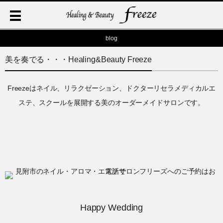
blog
美を奏でる・・・Healing&Beauty Freeze
Freezeはネイル、リラクゼーション、ドクターリセラメディカルエ
ステ、スクールを展開する美のオーダーメイドサロンです。
Happy Wedding