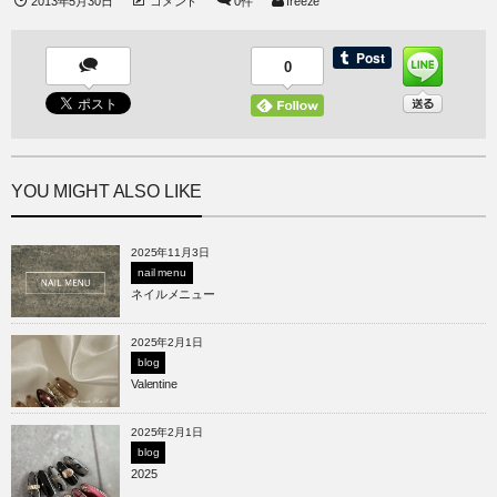
2013年5月30日
コメント
0件
freeze
0
YOU MIGHT ALSO LIKE
2025年11月3日
nail menu
ネイルメニュー
2025年2月1日
blog
Valentine
2025年2月1日
blog
2025