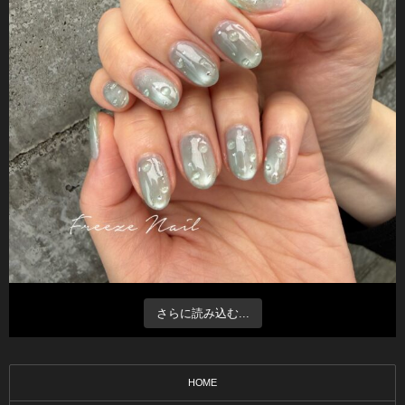
さらに読み込む...
HOME