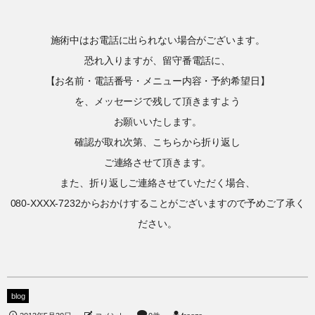
施術中はお電話に出られない場合がございます。
恐れ入りますが、留守番電話に、
【お名前・電話番号・メニュー内容・予約希望日】
を、メッセージで残して頂きますよう
お願いいたします。
確認が取れ次第、こちらから折り返し
ご連絡させて頂きます。
また、折り返しご連絡させていただく場合、
080-XXXX-7232からおかけすることがございますので予めご了承く
ださい。
blog