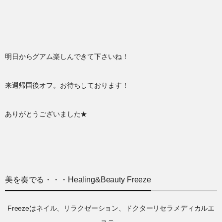
明日からグアム楽しんできて下さいね！
来週帰国後オフ。お待ちしております！
ありがとうございました★
美を奏でる・・・Healing&Beauty Freeze
Freezeはネイル、リラクゼーション、ドクターリセラメディカルエ