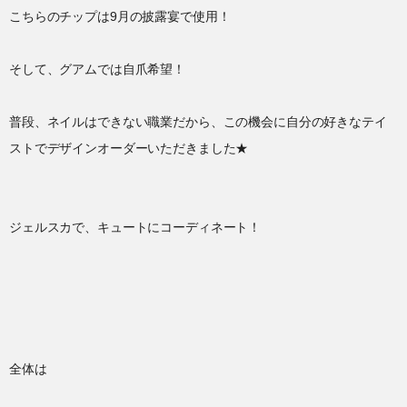
こちらのチップは9月の披露宴で使用！
そして、グアムでは自爪希望！
普段、ネイルはできない職業だから、この機会に自分の好きなテイ
ストでデザインオーダーいただきました★
ジェルスカで、キュートにコーディネート！
全体は