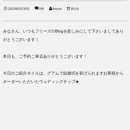
2013年5月30日
0件
freeze
約1分
みなさん、いつもフリーズのBlogを楽しみにして下さいましてあり
がとうございます！
本日も、ご予約ご来店ありがとうございます！
今日のご紹介ネイルは、グアムで結婚式を挙げられますお客様から
オーダーいただいたウェディングチップ★