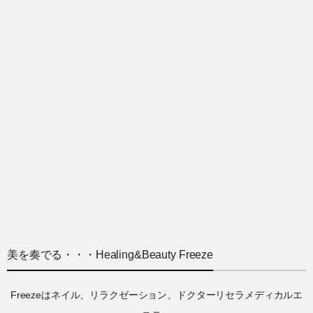
美を奏でる・・・Healing&Beauty Freeze
Freezeはネイル、リラクゼーション、ドクターリセラメディカルエ