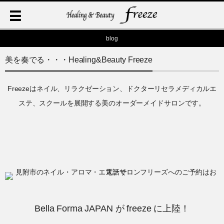
blog
美を奏でる・・・Healing&Beauty Freeze
Freezeはネイル、リラクゼーション、ドクターリセラメディカルエ
ステ、スクールを展開する美のオーダーメイドサロンです。
Bella Forma JAPAN が freeze に上陸！