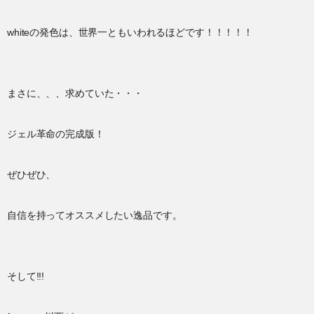
whiteの発色は、世界一ともいわれるほどです！！！！！
まさに、、、求めていた・・・
ジェル革命の完成版！
ぜひぜひ、
自信を持ってオススメしたい逸品です。
そして!!!