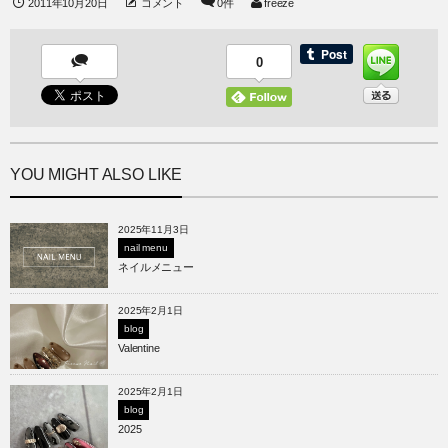
2011年10月20日
コメント
0件
freeze
0
YOU MIGHT ALSO LIKE
2025年11月3日
nail menu
ネイルメニュー
2025年2月1日
blog
Valentine
2025年2月1日
blog
2025