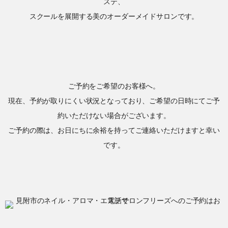
ステ、
スクールを展開する美のオーダーメイドサロンです。
ご予約をご希望のお客様へ。
現在、予約が取りにくい状況となっており、ご希望の日時にてご予
約いただけない場合がございます。
ご予約の際は、お日にちに余裕を持ってご連絡いただけますと幸い
です。