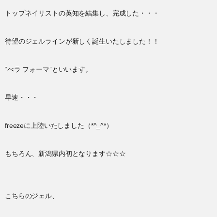
トップネイリストの英知を結集し、完成した・・・
待望のジェルラインが新しく誕生いたしました！！
“べラ フォーマ”といいます。
早速・・・
freezeに上陸いたしました（*^_^*）
もちろん、新潟県内初となります☆☆☆
こちらのジェル、