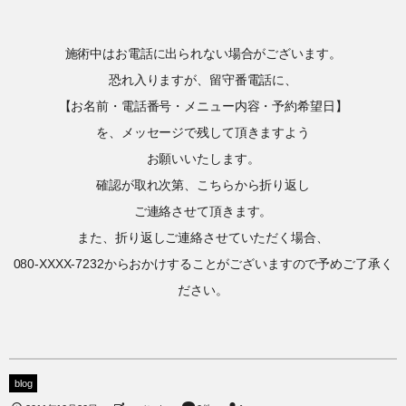
施術中はお電話に出られない場合がございます。
恐れ入りますが、留守番電話に、
【お名前・電話番号・メニュー内容・予約希望日】
を、メッセージで残して頂きますよう
お願いいたします。
確認が取れ次第、こちらから折り返し
ご連絡させて頂きます。
また、折り返しご連絡させていただく場合、
080-XXXX-7232からおかけすることがございますので予めご了承く
ださい。
blog