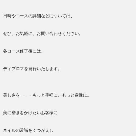
日時やコースの詳細などについては、
ぜひ、お気軽に、お問い合わせください。
各コース修了後には、
ディプロマを発行いたします。
美しさを・・・もっと手軽に、もっと身近に。
美に磨きをかけたいお客様に
ネイルの常識をくつがえし