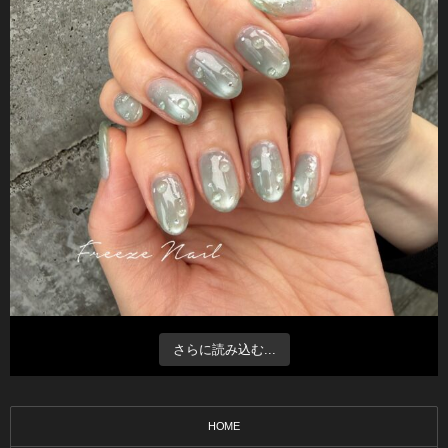
さらに読み込む...
HOME