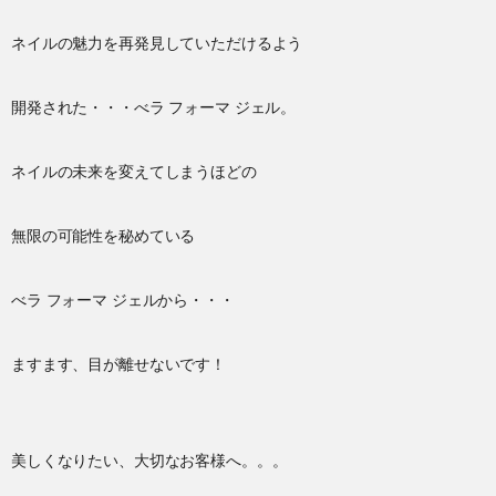
ネイルの魅力を再発見していただけるよう
開発された・・・べラ フォーマ ジェル。
ネイルの未来を変えてしまうほどの
無限の可能性を秘めている
べラ フォーマ ジェルから・・・
ますます、目が離せないです！
美しくなりたい、大切なお客様へ。。。