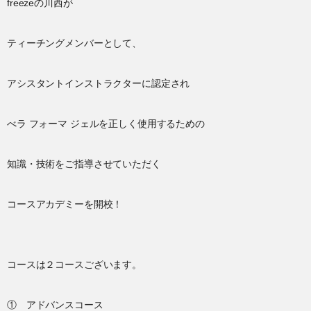
freezeの川西が
ティーチングメンバーとして、
アシスタントインストラクターに認定され
べラ フォーマ ジェルを正しく使用するための
知識・技術をご指導させていただく
コースアカデミーを開校！
コースは２コースございます。
① アドバンスコース