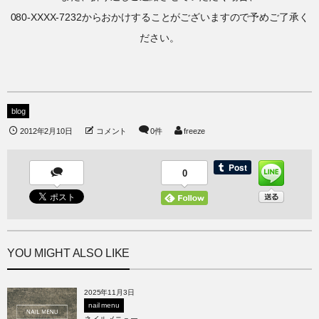
080-XXXX-7232からおかけすることがございますので予めご了承く
ださい。
blog
2012年2月10日
コメント
0件
freeze
0
YOU MIGHT ALSO LIKE
2025年11月3日
nail menu
ネイルメニュー