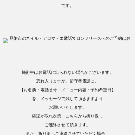
です。
施術中はお電話に出られない場合がございます。
恐れ入りますが、留守番電話に、
【お名前・電話番号・メニュー内容・予約希望日】
を、メッセージで残して頂きますよう
お願いいたします。
確認が取れ次第、こちらから折り返し
ご連絡させて頂きます。
また、折り返しご連絡させていただく場合、