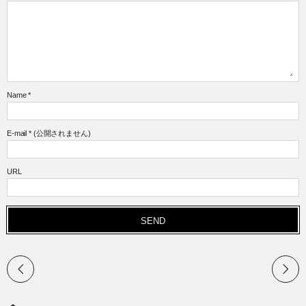
Name
*
E-mail
*
(公開されません)
URL