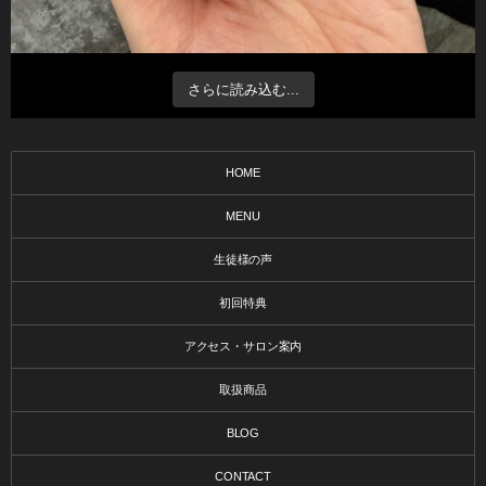
さらに読み込む...
HOME
MENU
生徒様の声
初回特典
アクセス・サロン案内
取扱商品
BLOG
CONTACT