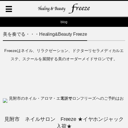
blog
美を奏でる・・・Healing&Beauty Freeze
Freezeはネイル、リラクゼーション、ドクターリセラメディカルエ
ステ、スクールを展開する美のオーダーメイドサロンです。
見附市 ネイルサロン Freeze ★イヤホンジャック
入荷★