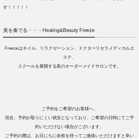
す！！！！！
美を奏でる・・・Healing&Beauty Freeze
Freezeはネイル、リラクゼーション、ドクターリセラメディカルエ
ステ、
スクールを展開する美のオーダーメイドサロンです。
ご予約をご希望のお客様へ。
現在、予約が取りにくい状況となっており、ご希望の日時にてご予
約いただけない場合がございます。
ご予約の際は、お日にちに余裕を持ってご連絡いただけますと幸い