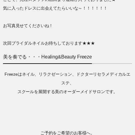
気に入ったドレスに出会えてたらいいな～！！！！！！
お写真見せてくださいね！
次回ブライダルネイルお待ちしております★★★
美を奏でる・・・Healing&Beauty Freeze
Freezeはネイル、リラクゼーション、ドクターリセラメディカルエ
ステ、
スクールを展開する美のオーダーメイドサロンです。
ご予約をご希望のお客様へ。