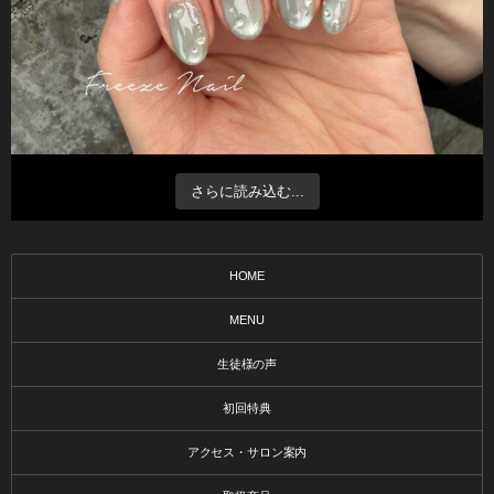
さらに読み込む...
HOME
MENU
生徒様の声
初回特典
アクセス・サロン案内