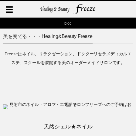
blog
美を奏でる・・・Healing&Beauty Freeze
Freezeはネイル、リラクゼーション、ドクターリセラメディカルエ
ステ、スクールを展開する美のオーダーメイドサロンです。
天然シェル★ネイル