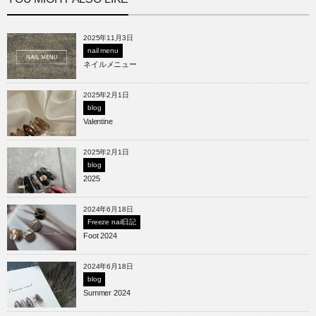
2025年11月3日
nail menu
ネイルメニュー
2025年2月1日
blog
Valentine
2025年2月1日
blog
2025
2024年6月18日
Freeze nail日記
Foot 2024
2024年6月18日
blog
Summer 2024