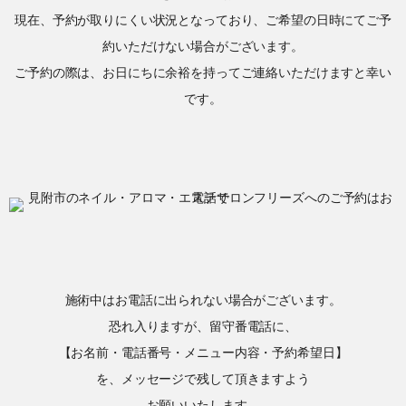
現在、予約が取りにくい状況となっており、ご希望の日時にてご予
約いただけない場合がございます。
ご予約の際は、お日にちに余裕を持ってご連絡いただけますと幸い
です。
施術中はお電話に出られない場合がございます。
恐れ入りますが、留守番電話に、
【お名前・電話番号・メニュー内容・予約希望日】
を、メッセージで残して頂きますよう
お願いいたします。