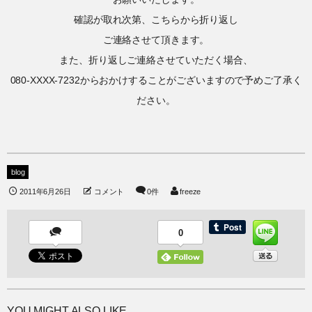
確認が取れ次第、こちらから折り返し
ご連絡させて頂きます。
また、折り返しご連絡させていただく場合、
080-XXXX-7232からおかけすることがございますので予めご了承く
ださい。
blog
2011年6月26日
コメント
0件
freeze
0
YOU MIGHT ALSO LIKE