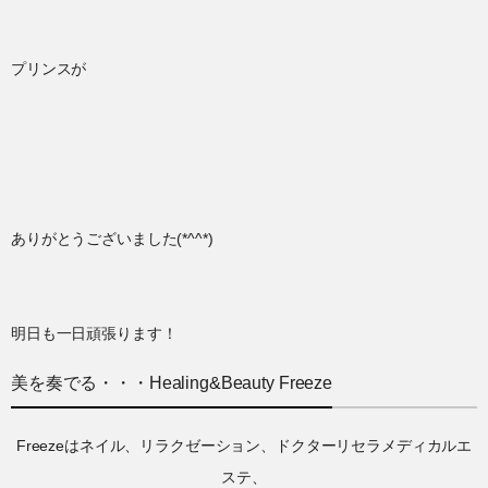
プリンスが
ありがとうございました(*^^*)
明日も一日頑張ります！
美を奏でる・・・Healing&Beauty Freeze
Freezeはネイル、リラクゼーション、ドクターリセラメディカルエ
ステ、