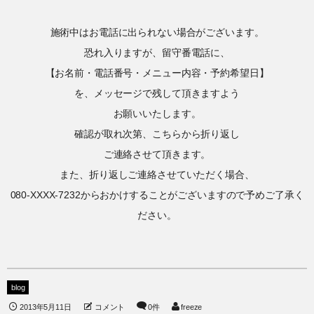
施術中はお電話に出られない場合がございます。
恐れ入りますが、留守番電話に、
【お名前・電話番号・メニュー内容・予約希望日】
を、メッセージで残して頂きますよう
お願いいたします。
確認が取れ次第、こちらから折り返し
ご連絡させて頂きます。
また、折り返しご連絡させていただく場合、
080-XXXX-7232からおかけすることがございますので予めご了承く
ださい。
blog
2013年5月11日
コメント
0件
freeze