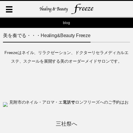
blog
美を奏でる・・・Healing&Beauty Freeze
Freezeはネイル、リラクゼーション、ドクターリセラメディカルエ
ステ、スクールを展開する美のオーダーメイドサロンです。
三社祭へ