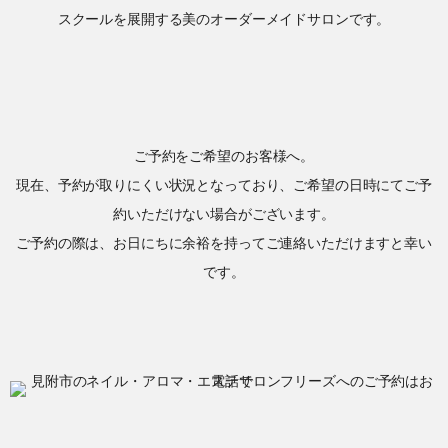
スクールを展開する美のオーダーメイドサロンです。
ご予約をご希望のお客様へ。
現在、予約が取りにくい状況となっており、ご希望の日時にてご予
約いただけない場合がございます。
ご予約の際は、お日にちに余裕を持ってご連絡いただけますと幸い
です。