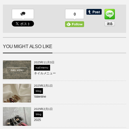
0
YOU MIGHT ALSO LIKE
2025年11月3日
nail menu
ネイルメニュー
2025年2月1日
blog
Valentine
2025年2月1日
blog
2025