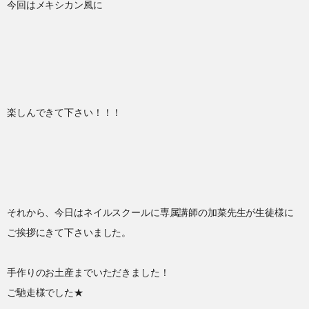
今回はメキシカン風に
楽しんできて下さい！！！
それから、今日はネイルスクールに専属講師の加菜先生が生徒様に
ご挨拶にきて下さいました。
手作りのお土産までいただきました！
ご馳走様でした★