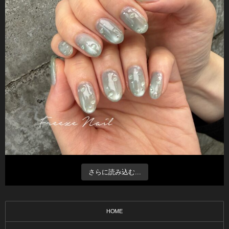
さらに読み込む...
HOME