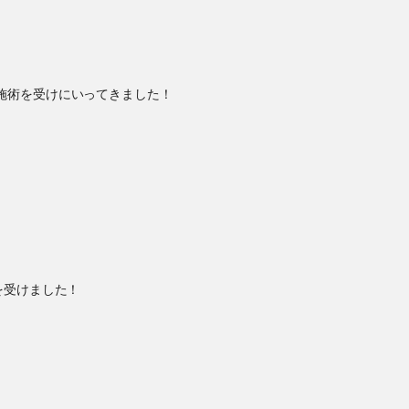
施術を受けにいってきました！
を受けました！