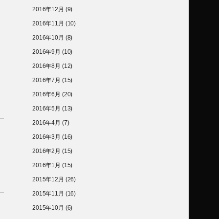
2016年12月
(9)
2016年11月
(10)
2016年10月
(8)
2016年9月
(10)
2016年8月
(12)
2016年7月
(15)
2016年6月
(20)
2016年5月
(13)
2016年4月
(7)
2016年3月
(16)
2016年2月
(15)
2016年1月
(15)
2015年12月
(26)
2015年11月
(16)
2015年10月
(6)