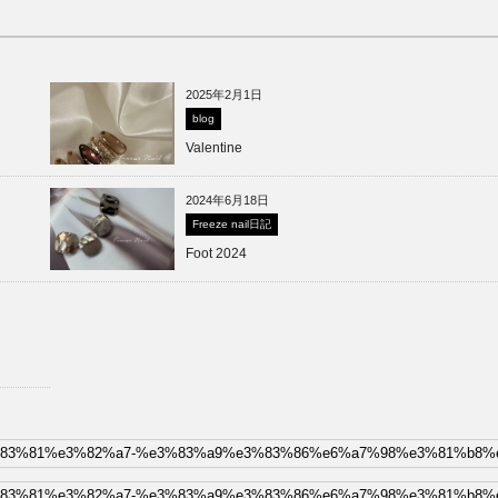
2025年2月1日
blog
Valentine
2024年6月18日
Freeze nail日記
Foot 2024