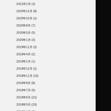
2021年1月
(3)
2020年12月
(8)
2020年10月
(1)
2020年9月
(7)
2020年5月
(5)
2020年1月
(3)
2019年11月
(2)
2019年4月
(2)
2019年1月
(1)
2018年12月
(1)
2018年11月
(13)
2018年9月
(8)
2018年7月
(5)
2018年6月
(21)
2018年5月
(10)