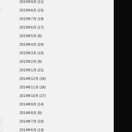
2015年9月
(11)
2015年8月
(15)
2015年7月
(19)
2015年6月
(17)
2015年5月
(8)
2015年4月
(24)
2015年3月
(15)
2015年2月
(9)
2015年1月
(21)
2014年12月
(19)
2014年11月
(18)
2014年10月
(17)
2014年9月
(14)
2014年8月
(9)
2014年7月
(10)
2014年6月
(13)