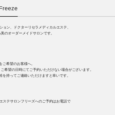
reeze
ゼーション、ドクターリセラメディカルエステ、
る美のオーダーメイドサロンです。
をご希望のお客様へ。
、ご希望の日時にてご予約いただけない場合がございます。
裕を持ってご連絡いただけますと幸いです。