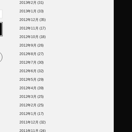
2013年2月
(31)
2013年1月
(33)
2012年12月
(35)
2012年11月
(17)
2012年10月
(18)
2012年9月
(26)
2012年8月
(27)
2012年7月
(30)
2012年6月
(32)
2012年5月
(29)
2012年4月
(39)
2012年3月
(25)
2012年2月
(25)
2012年1月
(17)
2011年12月
(32)
2011年11月
(24)