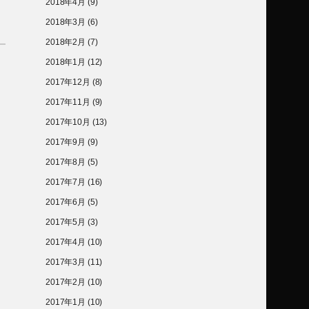
2018年4月
(9)
2018年3月
(6)
2018年2月
(7)
2018年1月
(12)
2017年12月
(8)
2017年11月
(9)
2017年10月
(13)
2017年9月
(9)
2017年8月
(5)
2017年7月
(16)
2017年6月
(5)
2017年5月
(3)
2017年4月
(10)
2017年3月
(11)
2017年2月
(10)
2017年1月
(10)