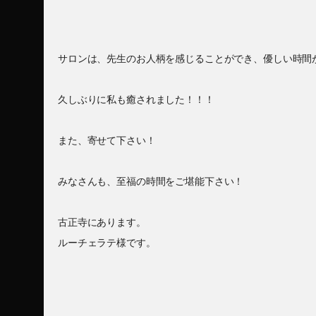
サロンは、先生のお人柄を感じることができ、優しい時間
久しぶりに私も癒されました！！！
また、寄せて下さい！
みなさんも、至福の時間をご堪能下さい！
古正寺にあります。
ルーチェラテ様です。