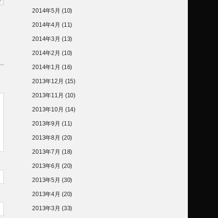
2014年5月
(10)
2014年4月
(11)
2014年3月
(13)
2014年2月
(10)
2014年1月
(16)
2013年12月
(15)
2013年11月
(10)
2013年10月
(14)
2013年9月
(11)
2013年8月
(20)
2013年7月
(18)
2013年6月
(20)
2013年5月
(30)
2013年4月
(20)
2013年3月
(33)