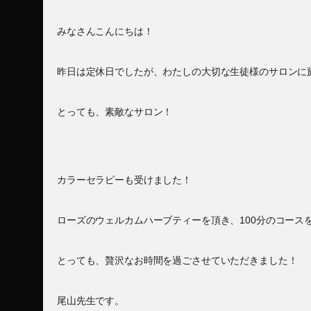
みなさんこんにちは！
昨日は定休日でしたが、わたしの大切な生徒様のサロンに
とっても、素敵なサロン！
カラーセラピーも受けました！
ローズのウェルカムハーブティーを頂き、100分のコース
とっても、贅沢なお時間を過ごさせていただきました！
尾山先生です。