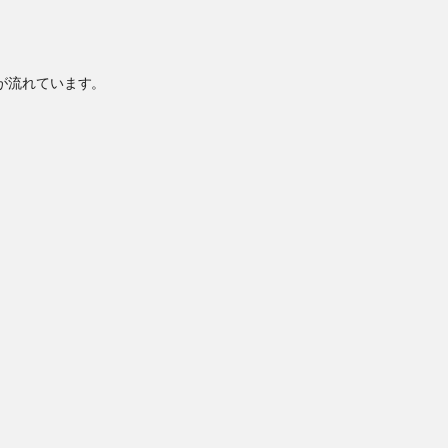
が流れています。