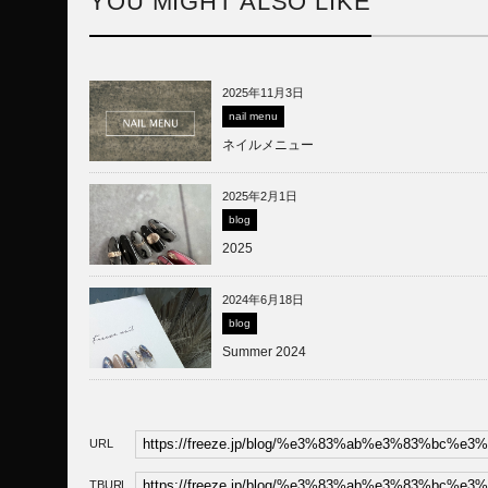
YOU MIGHT ALSO LIKE
2025年11月3日
nail menu
ネイルメニュー
2025年2月1日
blog
2025
2024年6月18日
blog
Summer 2024
URL
TBURL