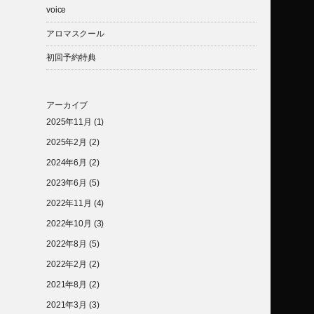
voice
アロマスクール
初回予約特典
アーカイブ
2025年11月
(1)
2025年2月
(2)
2024年6月
(2)
2023年6月
(5)
2022年11月
(4)
2022年10月
(3)
2022年8月
(5)
2022年2月
(2)
2021年8月
(2)
2021年3月
(3)