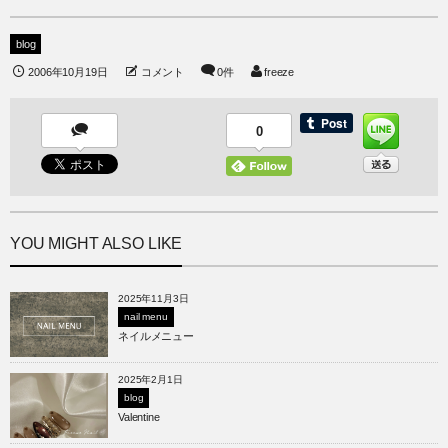
blog
2006年10月19日
コメント
0件
freeze
0
YOU MIGHT ALSO LIKE
2025年11月3日
nail menu
ネイルメニュー
2025年2月1日
blog
Valentine