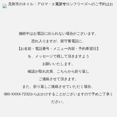
施術中はお電話に出られない場合がございます。
恐れ入りますが、留守番電話に、
【お名前・電話番号・メニュー内容・予約希望日】
を、メッセージで残して頂きますよう
お願いいたします。
確認が取れ次第、こちらから折り返し
ご連絡させて頂きます。
また、折り返しご連絡させていただく場合、
080-XXXX-7232からおかけすることがございますので予めご了承く
ださい。