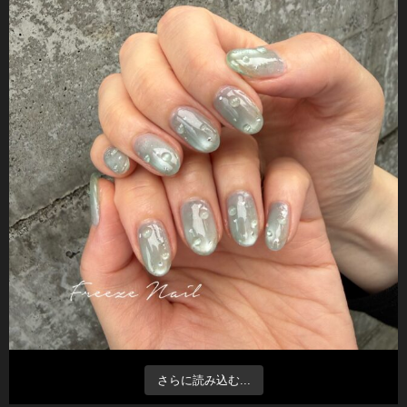
さらに読み込む...