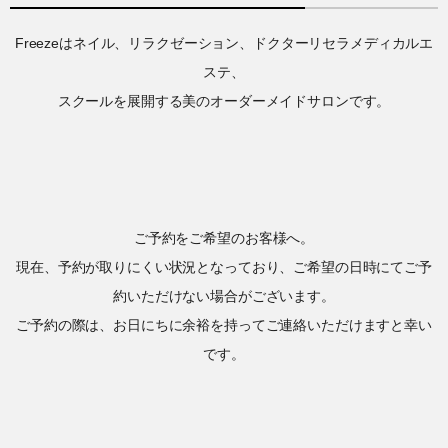
Freezeはネイル、リラクゼーション、ドクターリセラメディカルエ
ステ、
スクールを展開する美のオーダーメイドサロンです。
ご予約をご希望のお客様へ。
現在、予約が取りにくい状況となっており、ご希望の日時にてご予
約いただけない場合がございます。
ご予約の際は、お日にちに余裕を持ってご連絡いただけますと幸い
です。