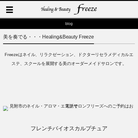
blog
美を奏でる・・・Healing&Beauty Freeze
Freezeはネイル、リラクゼーション、ドクターリセラメディカルエ
ステ、スクールを展開する美のオーダーメイドサロンです。
フレンチバイオスカルプチュア