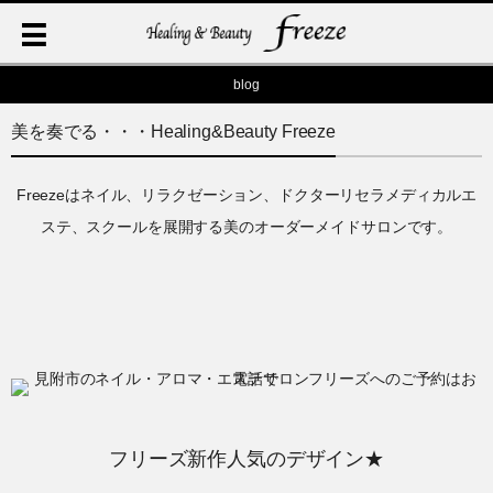
blog
美を奏でる・・・Healing&Beauty Freeze
Freezeはネイル、リラクゼーション、ドクターリセラメディカルエ
ステ、スクールを展開する美のオーダーメイドサロンです。
フリーズ新作人気のデザイン★