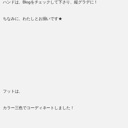
ハンドは、Blogをチェックして下さり、縦グラデに！
ちなみに、わたしとお揃いです★
フットは、
カラー三色でコーディネートしました！