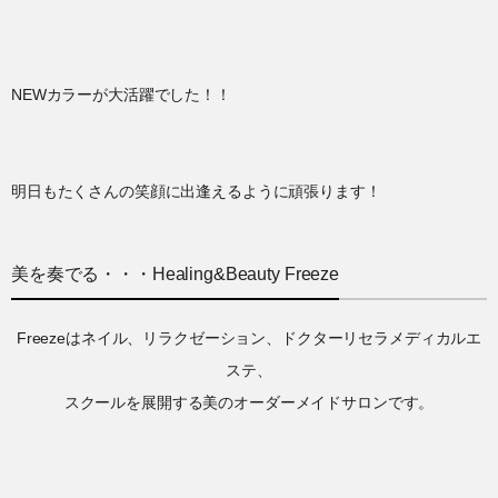
NEWカラーが大活躍でした！！
明日もたくさんの笑顔に出逢えるように頑張ります！
美を奏でる・・・Healing&Beauty Freeze
Freezeはネイル、リラクゼーション、ドクターリセラメディカルエ
ステ、
スクールを展開する美のオーダーメイドサロンです。