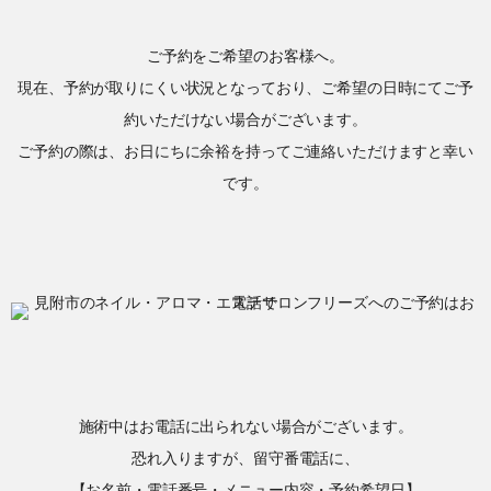
ご予約をご希望のお客様へ。
現在、予約が取りにくい状況となっており、ご希望の日時にてご予
約いただけない場合がございます。
ご予約の際は、お日にちに余裕を持ってご連絡いただけますと幸い
です。
施術中はお電話に出られない場合がございます。
恐れ入りますが、留守番電話に、
【お名前・電話番号・メニュー内容・予約希望日】