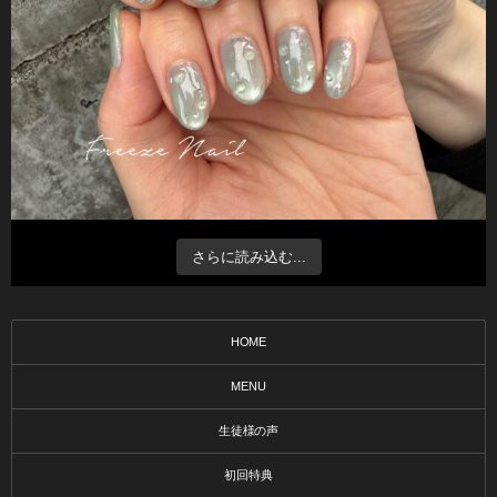
さらに読み込む...
HOME
MENU
生徒様の声
初回特典