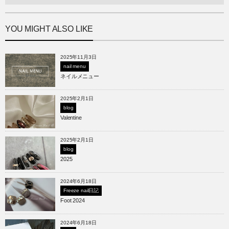
YOU MIGHT ALSO LIKE
2025年11月3日
nail menu
ネイルメニュー
2025年2月1日
blog
Valentine
2025年2月1日
blog
2025
2024年6月18日
Freeze nail日記
Foot 2024
2024年6月18日