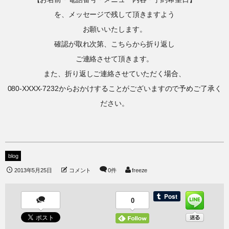
を、メッセージで残して頂きますよう
お願いいたします。
確認が取れ次第、こちらから折り返し
ご連絡させて頂きます。
また、折り返しご連絡させていただく場合、
080-XXXX-7232からおかけすることがございますので予めご了承く
ださい。
blog
2013年5月25日
コメント
0件
freeze
0