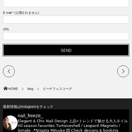
E-mail
*
(公開されません)
URL
HOME
blog
ビーチフェスコーデ
最新情報はInstagramをチェック
nail_freeze_
𝖤𝗅𝖾𝗀𝖺𝗇𝗍 & 𝖢𝗁𝗂𝖼 𝖭𝖺𝗂𝗅 𝖣𝖾𝗌𝗂𝗀𝗇
上品×トレンドで魅せる大人ネイル
𝖠𝗅𝗅 𝗌𝖾𝖺𝗌𝗈𝗇 𝖿𝖺𝗏𝗈𝗋𝗂𝗍𝖾𝗌:𝖳𝗈𝗋𝗍𝗈𝗂𝗌𝖾𝗌𝗁𝖾𝗅𝗅 / 𝖫𝖾𝗈𝗉𝖺𝗋𝖽 /𝖬𝖺𝗀𝗇𝖾𝗍𝗂𝖼 /
𝖲𝗂𝗆𝗉𝗅𝖾
📍𝖭𝗂𝗂𝗀𝖺𝗍𝖺 𝖬𝗂𝗍𝗌𝗎𝗄𝖾
💌 𝖢𝗁𝖾𝖼𝗄 𝖽𝖾𝗌𝗂𝗀𝗇𝗌 & 𝖻𝗈𝗈𝗄𝗂𝗇𝗀