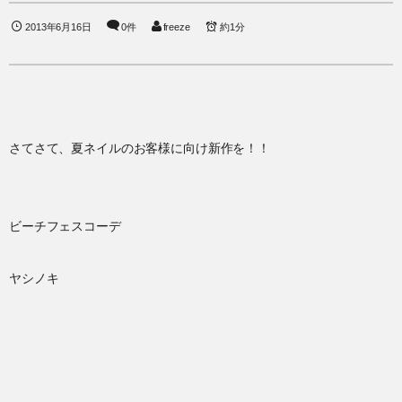
2013年6月16日
0件
freeze
約1分
さてさて、夏ネイルのお客様に向け新作を！！
ビーチフェスコーデ
ヤシノキ