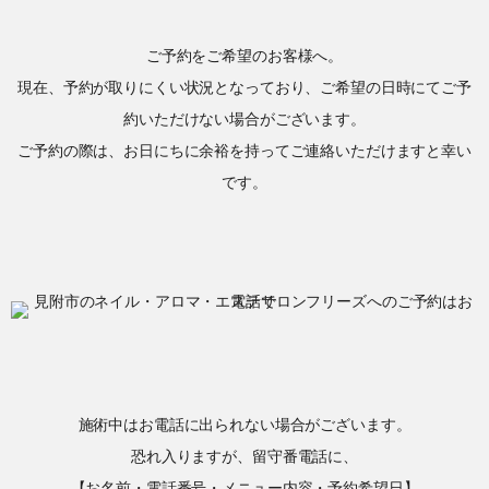
ご予約をご希望のお客様へ。
現在、予約が取りにくい状況となっており、ご希望の日時にてご予
約いただけない場合がございます。
ご予約の際は、お日にちに余裕を持ってご連絡いただけますと幸い
です。
施術中はお電話に出られない場合がございます。
恐れ入りますが、留守番電話に、
【お名前・電話番号・メニュー内容・予約希望日】