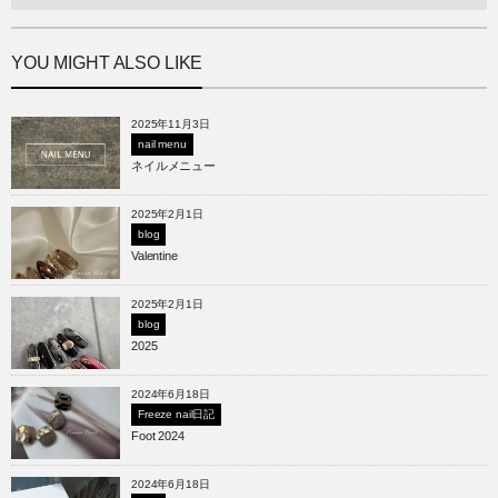
YOU MIGHT ALSO LIKE
2025年11月3日
nail menu
ネイルメニュー
2025年2月1日
blog
Valentine
2025年2月1日
blog
2025
2024年6月18日
Freeze nail日記
Foot 2024
2024年6月18日