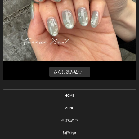
さらに読み込む...
HOME
MENU
生徒様の声
初回特典