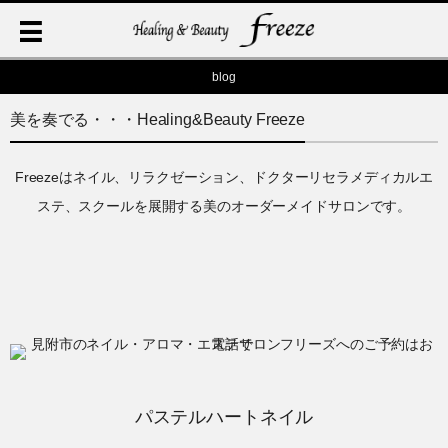
blog
美を奏でる・・・Healing&Beauty Freeze
Freezeはネイル、リラクゼーション、ドクターリセラメディカルエ
ステ、スクールを展開する美のオーダーメイドサロンです。
パステルハートネイル