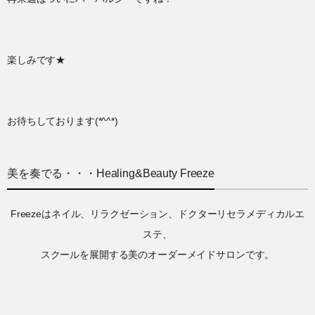
楽しみです★
お待ちしております(*^^*)
美を奏でる・・・Healing&Beauty Freeze
Freezeはネイル、リラクゼーション、ドクターリセラメディカルエ
ステ、
スクールを展開する美のオーダーメイドサロンです。