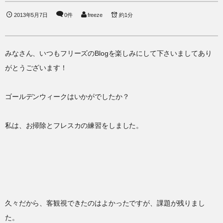
2013年5月7日
0件
freeze
約1分
みなさん、いつもフリーズのBlogを楽しみにして下さいましてあり
がとうございます！
ゴールデンウィークはいかがでしたか？
私は、お掃除とフレスカの練習をしました。
久々だから、客観視できたのはよかったですが、課題が残りまし
た。