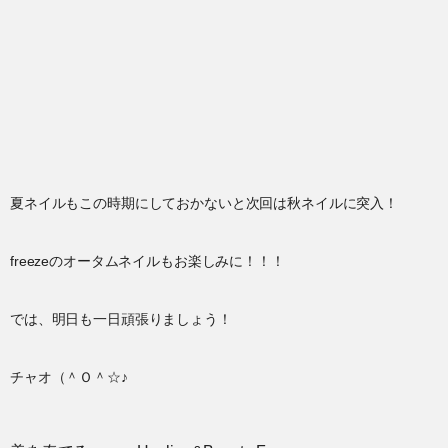
夏ネイルもこの時期にしておかないと次回は秋ネイルに突入！
freezeのオータムネイルもお楽しみに！！！
では、明日も一日頑張りましょう！
チャオ（＾Ｏ＾☆♪