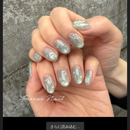
さらに読み込む...