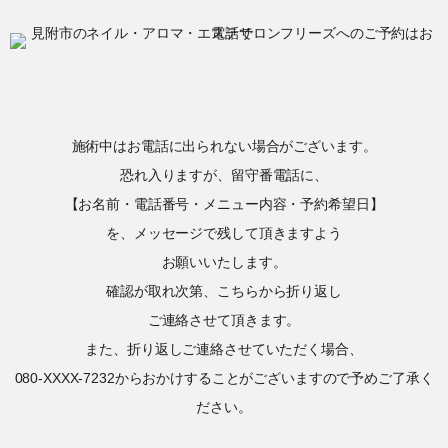
施術中はお電話に出られない場合がございます。
恐れ入りますが、留守番電話に、
【お名前・電話番号・メニュー内容・予約希望日】
を、メッセージで残して頂きますよう
お願いいたします。
確認が取れ次第、こちらから折り返し
ご連絡させて頂きます。
また、折り返しご連絡させていただく場合、
080-XXXX-7232からおかけすることがございますので予めご了承く
ださい。