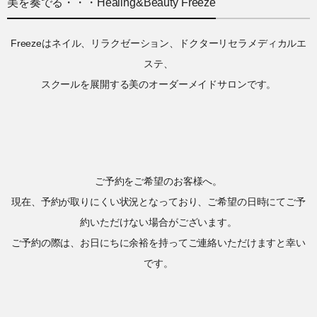
美を奏でる・・・Healing&Beauty Freeze
Freezeはネイル、リラクゼーション、ドクターリセラメディカルエ
ステ、
スクールを展開する美のオーダーメイドサロンです。
ご予約をご希望のお客様へ。
現在、予約が取りにくい状況となっており、ご希望の日時にてご予
約いただけない場合がございます。
ご予約の際は、お日にちに余裕を持ってご連絡いただけますと幸い
です。