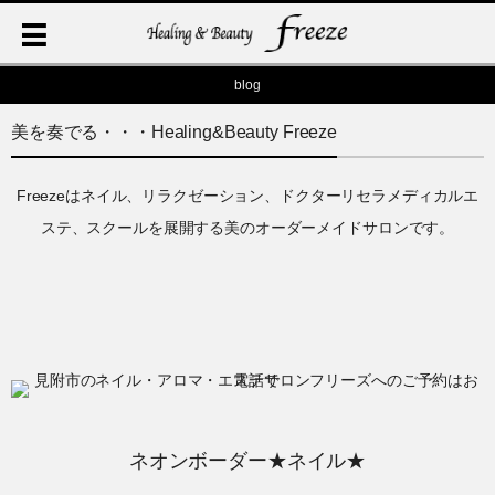
blog
美を奏でる・・・Healing&Beauty Freeze
Freezeはネイル、リラクゼーション、ドクターリセラメディカルエ
ステ、スクールを展開する美のオーダーメイドサロンです。
ネオンボーダー★ネイル★