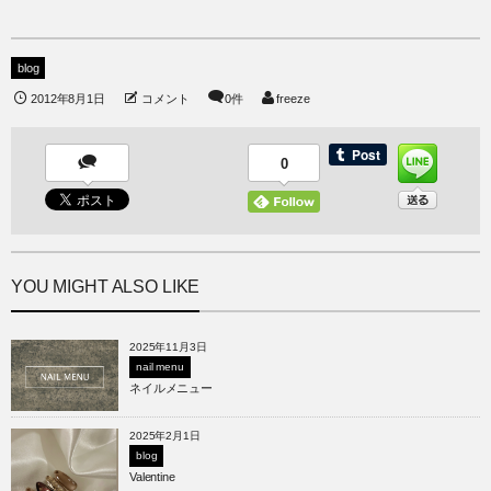
blog
2012年8月1日
コメント
0件
freeze
0
YOU MIGHT ALSO LIKE
2025年11月3日
nail menu
ネイルメニュー
2025年2月1日
blog
Valentine