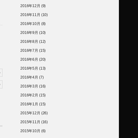
2016年12月
(9)
2016年11月
(10)
2016年10月
(8)
2016年9月
(10)
2016年8月
(12)
2016年7月
(15)
2016年6月
(20)
2016年5月
(13)
2016年4月
(7)
2016年3月
(16)
2016年2月
(15)
2016年1月
(15)
2015年12月
(26)
2015年11月
(16)
2015年10月
(6)