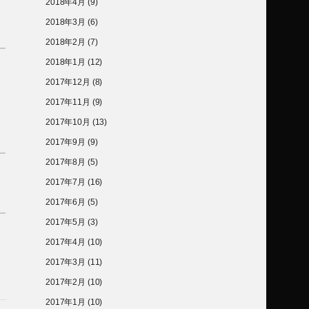
2018年4月
(9)
2018年3月
(6)
2018年2月
(7)
2018年1月
(12)
2017年12月
(8)
2017年11月
(9)
2017年10月
(13)
2017年9月
(9)
2017年8月
(5)
2017年7月
(16)
2017年6月
(5)
2017年5月
(3)
2017年4月
(10)
2017年3月
(11)
2017年2月
(10)
2017年1月
(10)