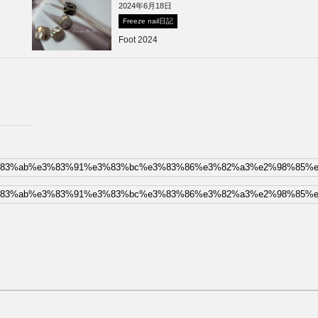
2024年6月18日
Freeze nail日記
Foot 2024