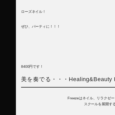
ローズネイル！
ぜひ、パーティに！！！
8400円です！
美を奏でる・・・Healing&Beauty F
Freezeはネイル、リラク
スクールを展開す