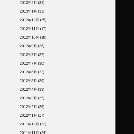
2013年2月
(31)
2013年1月
(33)
2012年12月
(35)
2012年11月
(17)
2012年10月
(18)
2012年9月
(26)
2012年8月
(27)
2012年7月
(30)
2012年6月
(32)
2012年5月
(29)
2012年4月
(39)
2012年3月
(25)
2012年2月
(25)
2012年1月
(17)
2011年12月
(32)
2011年11月
(24)