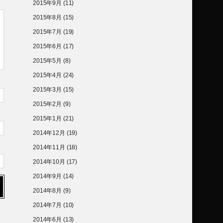
2015年9月
(11)
2015年8月
(15)
2015年7月
(19)
2015年6月
(17)
2015年5月
(8)
2015年4月
(24)
2015年3月
(15)
2015年2月
(9)
2015年1月
(21)
2014年12月
(19)
2014年11月
(18)
2014年10月
(17)
2014年9月
(14)
2014年8月
(9)
2014年7月
(10)
2014年6月
(13)