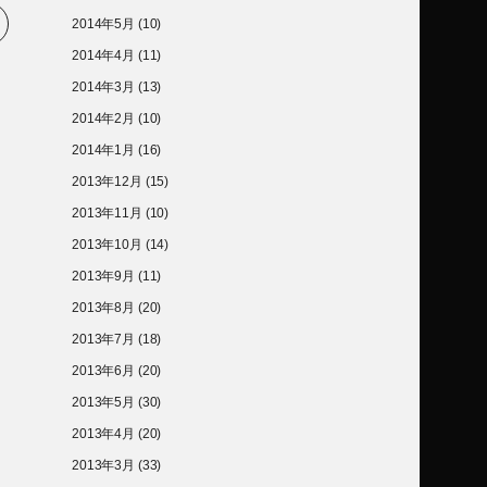
2014年5月
(10)
2014年4月
(11)
2014年3月
(13)
2014年2月
(10)
2014年1月
(16)
2013年12月
(15)
2013年11月
(10)
2013年10月
(14)
2013年9月
(11)
2013年8月
(20)
2013年7月
(18)
2013年6月
(20)
2013年5月
(30)
2013年4月
(20)
2013年3月
(33)