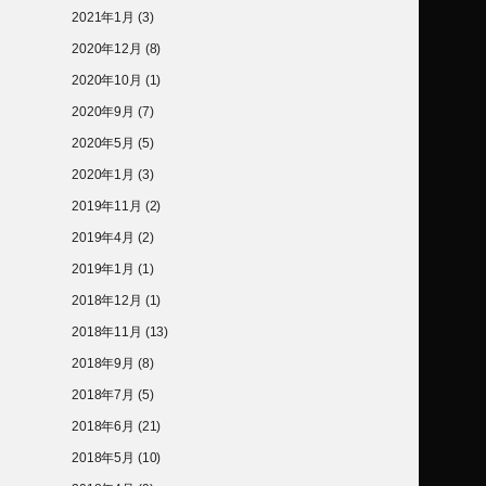
2021年1月
(3)
2020年12月
(8)
2020年10月
(1)
2020年9月
(7)
2020年5月
(5)
2020年1月
(3)
2019年11月
(2)
2019年4月
(2)
2019年1月
(1)
2018年12月
(1)
2018年11月
(13)
2018年9月
(8)
2018年7月
(5)
2018年6月
(21)
2018年5月
(10)