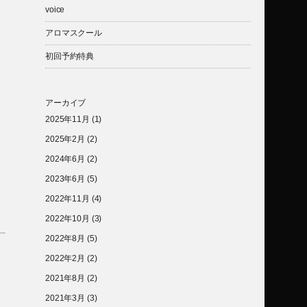
voice
アロマスクール
初回予約特典
アーカイブ
2025年11月
(1)
2025年2月
(2)
2024年6月
(2)
2023年6月
(5)
2022年11月
(4)
2022年10月
(3)
2022年8月
(5)
2022年2月
(2)
2021年8月
(2)
2021年3月
(3)