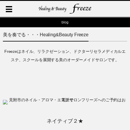
blog
美を奏でる・・・Healing&Beauty Freeze
Freezeはネイル、リラクゼーション、ドクターリセラメディカルエ
ステ、スクールを展開する美のオーダーメイドサロンです。
ネイティブ２★