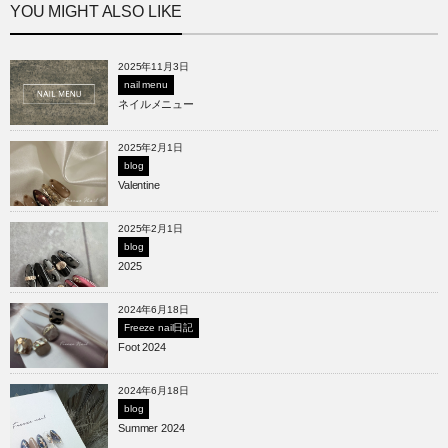
YOU MIGHT ALSO LIKE
2025年11月3日
nail menu
ネイルメニュー
2025年2月1日
blog
Valentine
2025年2月1日
blog
2025
2024年6月18日
Freeze nail日記
Foot 2024
2024年6月18日
blog
Summer 2024