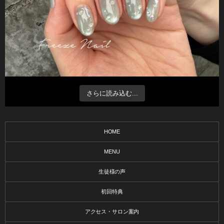
さらに読み込む...
HOME
MENU
生徒様の声
初回特典
アクセス・サロン案内