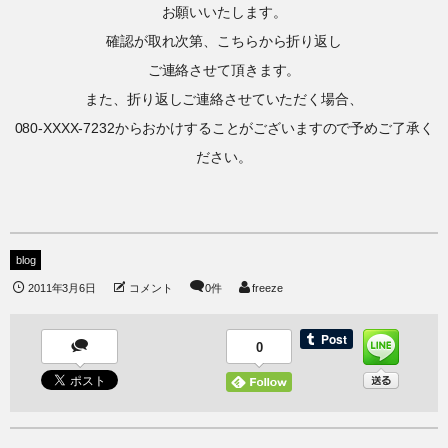
お願いいたします。
確認が取れ次第、こちらから折り返し
ご連絡させて頂きます。
また、折り返しご連絡させていただく場合、
080-XXXX-7232からおかけすることがございますので予めご了承く
ださい。
blog
2011年3月6日
コメント
0件
freeze
0