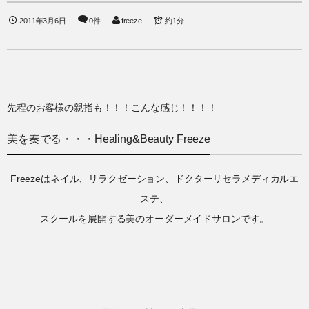
2011年3月6日
0件
freeze
約1分
先程のお客様の親指も！！！こんな感じ！！！！
美を奏でる・・・Healing&Beauty Freeze
Freezeはネイル、リラクゼーション、ドクターリセラメディカルエ
ステ、
スクールを展開する美のオーダーメイドサロンです。