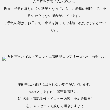
ご予約をご希望のお客様へ。
現在、予約が取りにくい状況となっており、ご希望の日時にてご予
約いただけない場合がございます。
ご予約の際は、お日にちに余裕を持ってご連絡いただけますと幸い
です。
施術中はお電話に出られない場合がございます。
恐れ入りますが、留守番電話に、
【お名前・電話番号・メニュー内容・予約希望日】
を、メッセージで残して頂きますよう