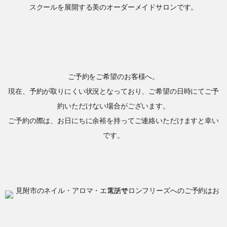
スクールを展開する美のオーダーメイドサロンです。
ご予約をご希望のお客様へ。
現在、予約が取りにくい状況となっており、ご希望の日時にてご予
約いただけない場合がございます。
ご予約の際は、お日にちに余裕を持ってご連絡いただけますと幸い
です。