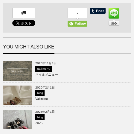
-
YOU MIGHT ALSO LIKE
2025年11月3日
nail menu
ネイルメニュー
2025年2月1日
blog
Valentine
2025年2月1日
blog
2025