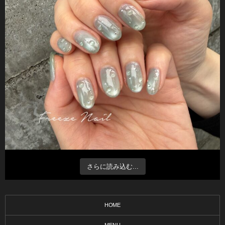
さらに読み込む...
HOME
MENU