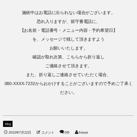
施術中はお電話に出られない場合がございます。
恐れ入りますが、留守番電話に、
【お名前・電話番号・メニュー内容・予約希望日】
を、メッセージで残して頂きますよう
お願いいたします。
確認が取れ次第、こちらから折り返し
ご連絡させて頂きます。
また、折り返しご連絡させていただく場合、
080-XXXX-7232からおかけすることがございますので予めご了承く
ださい。
blog
2010年7月22日
コメント
0件
freeze