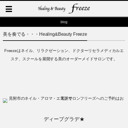
blog
美を奏でる・・・Healing&Beauty Freeze
Freezeはネイル、リラクゼーション、ドクターリセラメディカルエ
ステ、スクールを展開する美のオーダーメイドサロンです。
ディープグラデ★