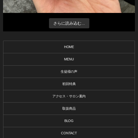
さらに読み込む...
HOME
MENU
生徒様の声
初回特典
アクセス・サロン案内
取扱商品
BLOG
CONTACT