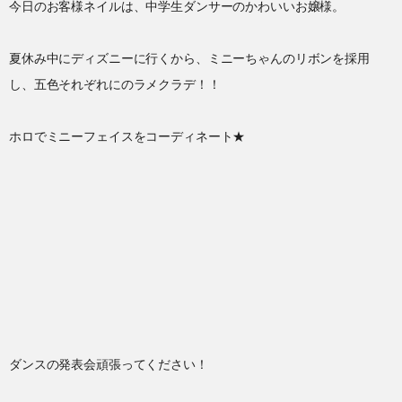
今日のお客様ネイルは、中学生ダンサーのかわいいお嬢様。
夏休み中にディズニーに行くから、ミニーちゃんのリボンを採用
し、五色それぞれにのラメクラデ！！
ホロでミニーフェイスをコーディネート★
ダンスの発表会頑張ってください！