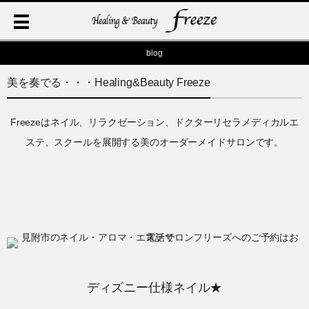
blog
美を奏でる・・・Healing&Beauty Freeze
Freezeはネイル、リラクゼーション、ドクターリセラメディカルエ
ステ、スクールを展開する美のオーダーメイドサロンです。
ディズニー仕様ネイル★