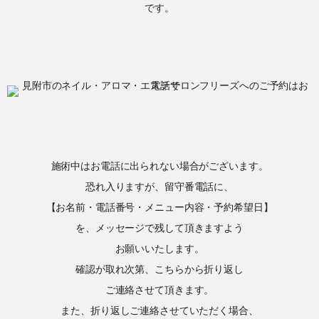
です。
施術中はお電話に出られない場合がございます。
恐れ入りますが、留守番電話に、
【お名前・電話番号・メニュー内容・予約希望日】
を、メッセージで残して頂きますよう
お願いいたします。
確認が取れ次第、こちらから折り返し
ご連絡させて頂きます。
また、折り返しご連絡させていただく場合、