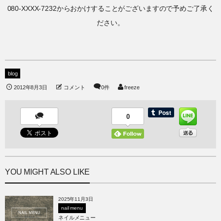
080-XXXX-7232からおかけすることがございますので予めご了承く
ださい。
blog
2012年8月3日
コメント
0件
freeze
0
YOU MIGHT ALSO LIKE
2025年11月3日
nail menu
ネイルメニュー