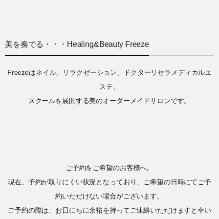
美を奏でる・・・Healing&Beauty Freeze
Freezeはネイル、リラクゼーション、ドクターリセラメディカルエ
ステ、
スクールを展開する美のオーダーメイドサロンです。
ご予約をご希望のお客様へ。
現在、予約が取りにくい状況となっており、ご希望の日時にてご予
約いただけない場合がございます。
ご予約の際は、お日にちに余裕を持ってご連絡いただけますと幸い