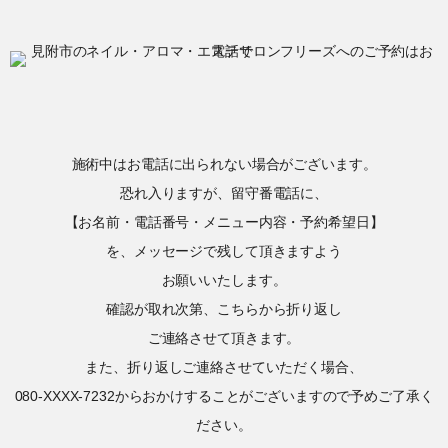
施術中はお電話に出られない場合がございます。
恐れ入りますが、留守番電話に、
【お名前・電話番号・メニュー内容・予約希望日】
を、メッセージで残して頂きますよう
お願いいたします。
確認が取れ次第、こちらから折り返し
ご連絡させて頂きます。
また、折り返しご連絡させていただく場合、
080-XXXX-7232からおかけすることがございますので予めご了承く
ださい。