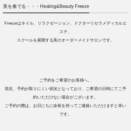
美を奏でる・・・Healing&Beauty Freeze
Freezeはネイル、リラクゼーション、ドクターリセラメディカルエ
ステ、
スクールを展開する美のオーダーメイドサロンです。
ご予約をご希望のお客様へ。
現在、予約が取りにくい状況となっており、ご希望の日時にてご予
約いただけない場合がございます。
ご予約の際は、お日にちに余裕を持ってご連絡いただけますと幸い
です。