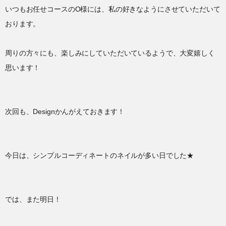
いつもお任せコースのO様には、私の好きなようにさせていただいて
おります。
周りの方々にも、楽しみにしていただいているようで、大変嬉しく
思います！
次回も、Designかんがえておきます！
今日は、シンプルコーディネートのネイルが多い日でした★
では、また明日！