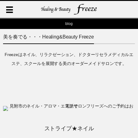
blog
美を奏でる・・・Healing&Beauty Freeze
Freezeはネイル、リラクゼーション、ドクターリセラメディカルエ
ステ、スクールを展開する美のオーダーメイドサロンです。
ストライプ★ネイル