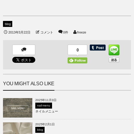
blog
2013年3月22日
コメント
0件
freeze
0
YOU MIGHT ALSO LIKE
2025年11月3日
nail menu
ネイルメニュー
2025年2月1日
blog