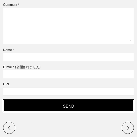
Comment
*
Name
*
E-mail
*
(公開されません)
URL