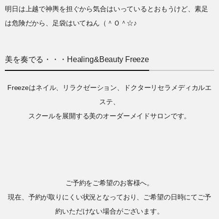
明日は上越で神輿を担ぐから気合はいっているとおもうけど、素足
は危険だから、足袋はいてねん（＾Ｏ＾☆♪
美を奏でる・・・Healing&Beauty Freeze
Freezeはネイル、リラクゼーション、ドクターリセラメディカルエ
ステ、
スクールを展開する美のオーダーメイドサロンです。
ご予約をご希望のお客様へ。
現在、予約が取りにくい状況となっており、ご希望の日時にてご予
約いただけない場合がございます。