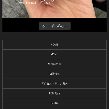
さらに読み込む...
HOME
MENU
生徒様の声
初回特典
アクセス・サロン案内
取扱商品
BLOG