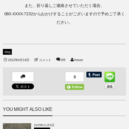
また、折り返しご連絡させていただく場合、
080-XXXX-7232からおかけすることがございますので予めご了承く
ださい。
blog
2012年4月14日
コメント
0件
freeze
0
YOU MIGHT ALSO LIKE
2025年11月3日