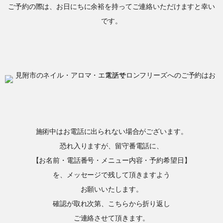
ご予約の際は、お日にちに余裕を持ってご連絡いただけますと幸い
です。
施術中はお電話に出られない場合がございます。
恐れ入りますが、留守番電話に、
【お名前・電話番号・メニュー内容・予約希望日】
を、メッセージで残して頂きますよう
お願いいたします。
確認が取れ次第、こちらから折り返し
ご連絡させて頂きます。