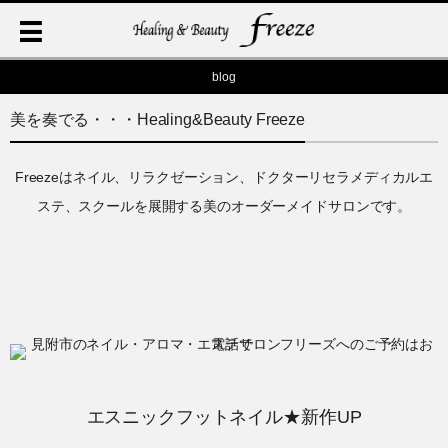
blog
美を奏でる・・・Healing&Beauty Freeze
Freezeはネイル、リラクゼーション、ドクターリセラメディカルエ
ステ、スクールを展開する美のオーダーメイドサロンです。
エスニックフットネイル★新作UP