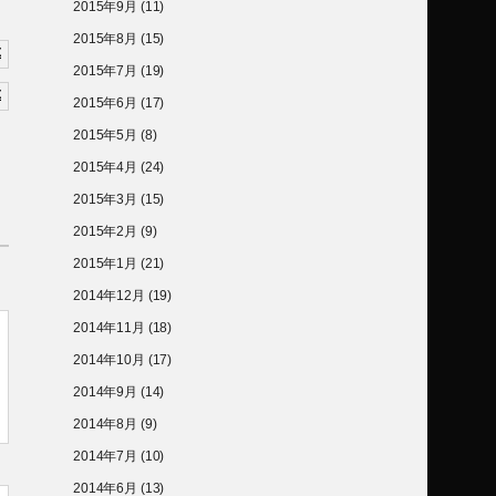
2015年9月
(11)
2015年8月
(15)
2015年7月
(19)
2015年6月
(17)
2015年5月
(8)
2015年4月
(24)
2015年3月
(15)
2015年2月
(9)
2015年1月
(21)
2014年12月
(19)
2014年11月
(18)
2014年10月
(17)
2014年9月
(14)
2014年8月
(9)
2014年7月
(10)
2014年6月
(13)