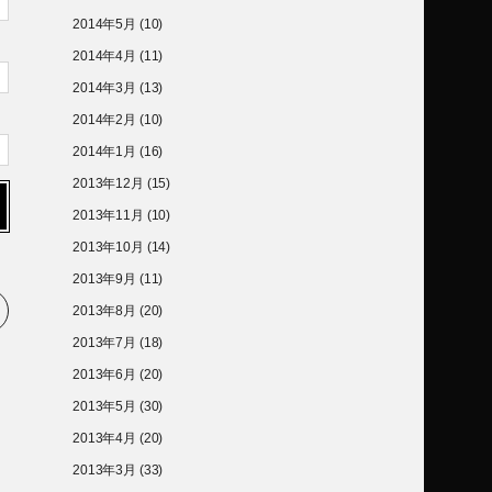
2014年5月
(10)
2014年4月
(11)
2014年3月
(13)
2014年2月
(10)
2014年1月
(16)
2013年12月
(15)
2013年11月
(10)
2013年10月
(14)
2013年9月
(11)
2013年8月
(20)
2013年7月
(18)
2013年6月
(20)
2013年5月
(30)
2013年4月
(20)
2013年3月
(33)