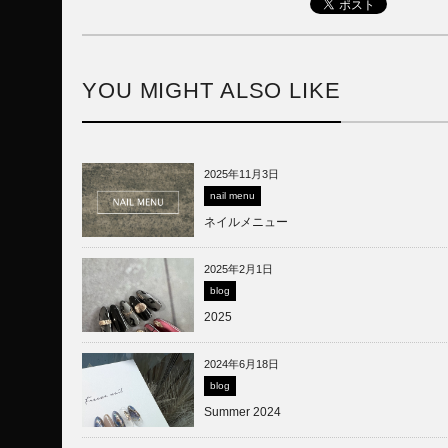
YOU MIGHT ALSO LIKE
2025年11月3日
nail menu
ネイルメニュー
2025年2月1日
blog
2025
2024年6月18日
blog
Summer 2024