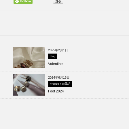
2025年2月1日
blog
Valentine
2024年6月18日
Freeze nail日記
Foot 2024