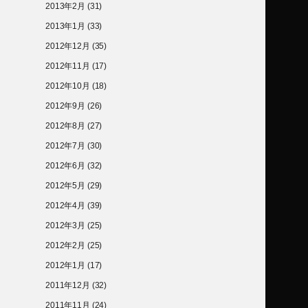
2013年2月
(31)
2013年1月
(33)
2012年12月
(35)
2012年11月
(17)
2012年10月
(18)
2012年9月
(26)
2012年8月
(27)
2012年7月
(30)
2012年6月
(32)
2012年5月
(29)
2012年4月
(39)
2012年3月
(25)
2012年2月
(25)
2012年1月
(17)
2011年12月
(32)
2011年11月
(24)