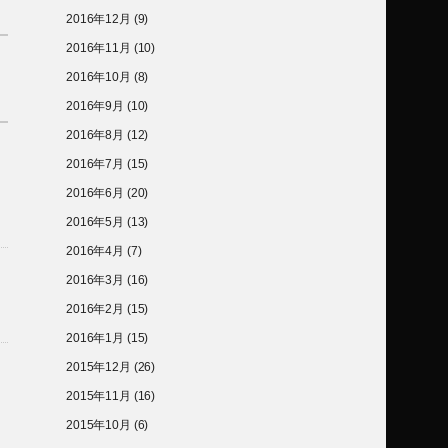
2016年12月
(9)
2016年11月
(10)
2016年10月
(8)
2016年9月
(10)
2016年8月
(12)
2016年7月
(15)
2016年6月
(20)
2016年5月
(13)
2016年4月
(7)
2016年3月
(16)
2016年2月
(15)
2016年1月
(15)
2015年12月
(26)
2015年11月
(16)
2015年10月
(6)