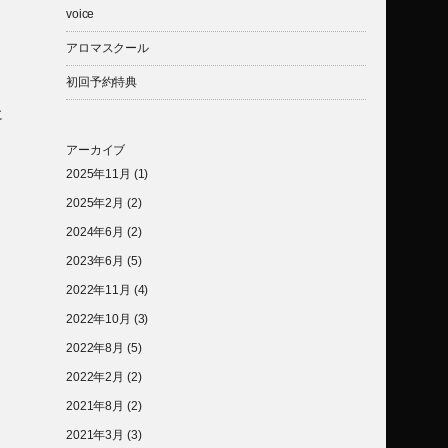
voice
アロマスクール
初回予約特典
に
アーカイブ
2025年11月
(1)
2025年2月
(2)
2024年6月
(2)
2023年6月
(5)
2022年11月
(4)
2022年10月
(3)
2022年8月
(5)
2022年2月
(2)
2021年8月
(2)
2021年3月
(3)