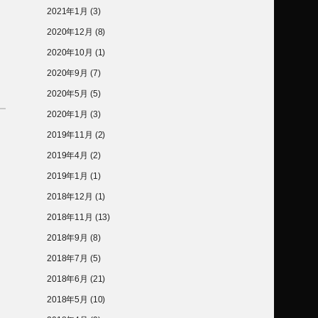
2021年1月
(3)
2020年12月
(8)
2020年10月
(1)
2020年9月
(7)
2020年5月
(5)
2020年1月
(3)
2019年11月
(2)
2019年4月
(2)
2019年1月
(1)
2018年12月
(1)
2018年11月
(13)
2018年9月
(8)
2018年7月
(5)
2018年6月
(21)
2018年5月
(10)