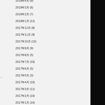
2018年4月
(9)
2018年3月
(6)
2018年2月
(7)
2018年1月
(12)
2017年12月
(8)
2017年11月
(9)
2017年10月
(13)
2017年9月
(9)
2017年8月
(5)
2017年7月
(16)
2017年6月
(5)
2017年5月
(3)
2017年4月
(10)
2017年3月
(11)
2017年2月
(10)
2017年1月
(10)