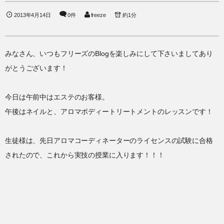
2013年4月14日
0件
freeze
約1分
みなさん、いつもフリーズのBlogを楽しみにして下さいましてあり
がとうございます！
今日は午前中はエステのお客様。
午後はネイルと、アロマボディートリートメントのレッスンです！
生徒様は、先日アロマコーディネーターのライセンスの試験に合格
されたので、これから実技の授業に入ります！！！