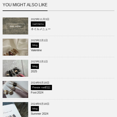
YOU MIGHT ALSO LIKE
2025年11月3日
nail menu
ネイルメニュー
2025年2月1日
blog
Valentine
2025年2月1日
blog
2025
2024年6月18日
Freeze nail日記
Foot 2024
2024年6月18日
blog
Summer 2024