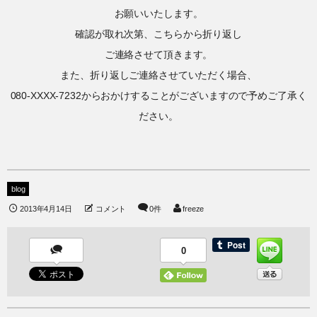
お願いいたします。
確認が取れ次第、こちらから折り返し
ご連絡させて頂きます。
また、折り返しご連絡させていただく場合、
080-XXXX-7232からおかけすることがございますので予めご了承く
ださい。
blog
2013年4月14日
コメント
0件
freeze
0