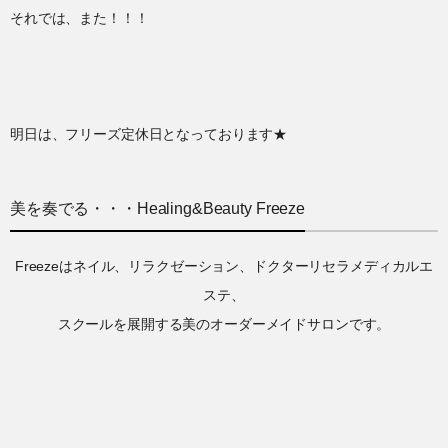
それでは、また！！！
明日は、フリーズ定休日となっております★
美を奏でる・・・Healing&Beauty Freeze
Freezeはネイル、リラクゼーション、ドクターリセラメディカルエ
ステ、
スクールを展開する美のオーダーメイドサロンです。