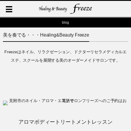
blog
美を奏でる・・・Healing&Beauty Freeze
Freezeはネイル、リラクゼーション、ドクターリセラメディカルエ
ステ、スクールを展開する美のオーダーメイドサロンです。
アロマボディートリートメントレッスン