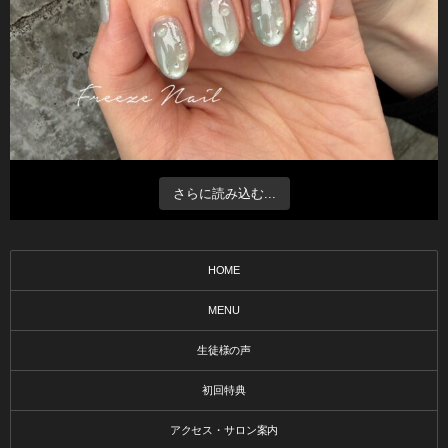
さらに読み込む...
HOME
MENU
生徒様の声
初回特典
アクセス・サロン案内