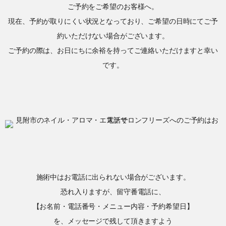
ご予約をご希望のお客様へ。
現在、予約が取りにくい状況となっており、ご希望の日時にてご予
約いただけない場合がございます。
ご予約の際は、お日にちに余裕を持ってご連絡いただけますと幸い
です。
施術中はお電話に出られない場合がございます。
恐れ入りますが、留守番電話に、
【お名前・電話番号・メニュー内容・予約希望日】
を、メッセージで残して頂きますよう