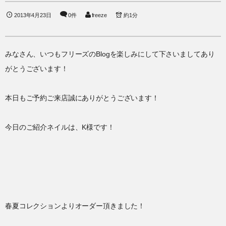
2013年4月23日
0件
freeze
約1分
みなさん、いつもフリーズのBlogを楽しみにして下さいましてあり
がとうございます！
本日もご予約ご来店誠にありがとうございます！
今日のご紹介ネイルは、K様です！
春夏コレクションよりオーダー頂きました！