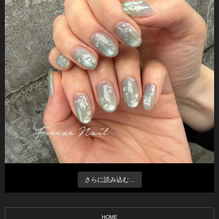
さらに読み込む...
HOME