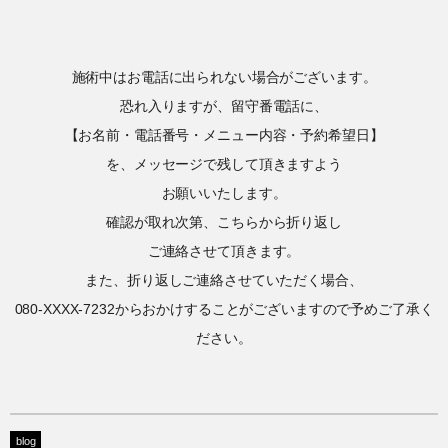
施術中はお電話に出られない場合がございます。
恐れ入りますが、留守番電話に、
【お名前・電話番号・メニュー内容・予約希望日】
を、メッセージで残して頂きますよう
お願いいたします。
確認が取れ次第、こちらから折り返し
ご連絡させて頂きます。
また、折り返しご連絡させていただく場合、
080-XXXX-7232からおかけすることがございますので予めご了承く
ださい。
blog