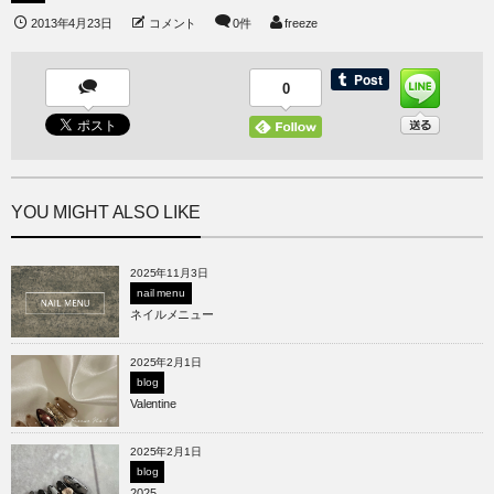
2013年4月23日
コメント
0件
freeze
0
YOU MIGHT ALSO LIKE
2025年11月3日
nail menu
ネイルメニュー
2025年2月1日
blog
Valentine
2025年2月1日
blog
2025