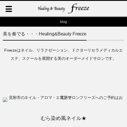
blog
美を奏でる・・・Healing&Beauty Freeze
Freezeはネイル、リラクゼーション、ドクターリセラメディカルエ
ステ、スクールを展開する美のオーダーメイドサロンです。
むら染め風ネイル★