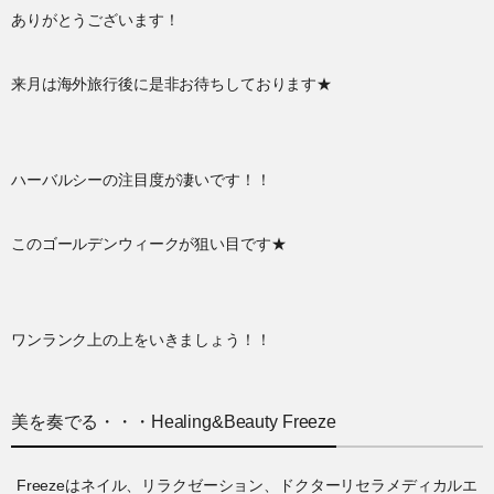
ありがとうございます！
来月は海外旅行後に是非お待ちしております★
ハーバルシーの注目度が凄いです！！
このゴールデンウィークが狙い目です★
ワンランク上の上をいきましょう！！
美を奏でる・・・Healing&Beauty Freeze
Freezeはネイル、リラクゼーション、ドクターリセラメディカルエ