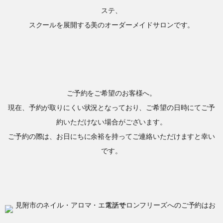
ステ、
スクールを展開する美のオーダーメイドサロンです。
ご予約をご希望のお客様へ。
現在、予約が取りにくい状況となっており、ご希望の日時にてご予
約いただけない場合がございます。
ご予約の際は、お日にちに余裕を持ってご連絡いただけますと幸い
です。