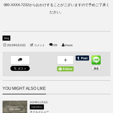
080-XXXX-7232からおかけすることがございますので予めご了承く
ださい。
blog
2013年5月15日
コメント
0件
freeze
0
YOU MIGHT ALSO LIKE
2025年11月3日
nail menu
ネイルメニュー