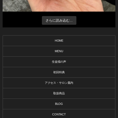
さらに読み込む...
HOME
MENU
生徒様の声
初回特典
アクセス・サロン案内
取扱商品
BLOG
CONTACT