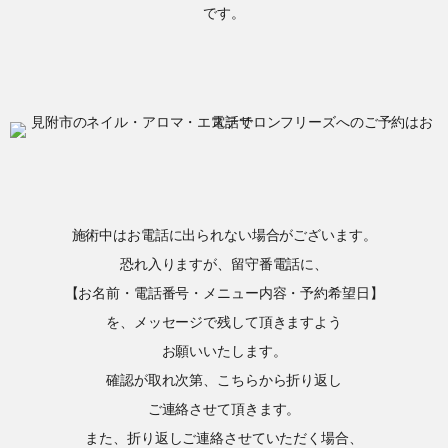
です。
施術中はお電話に出られない場合がございます。
恐れ入りますが、留守番電話に、
【お名前・電話番号・メニュー内容・予約希望日】
を、メッセージで残して頂きますよう
お願いいたします。
確認が取れ次第、こちらから折り返し
ご連絡させて頂きます。
また、折り返しご連絡させていただく場合、