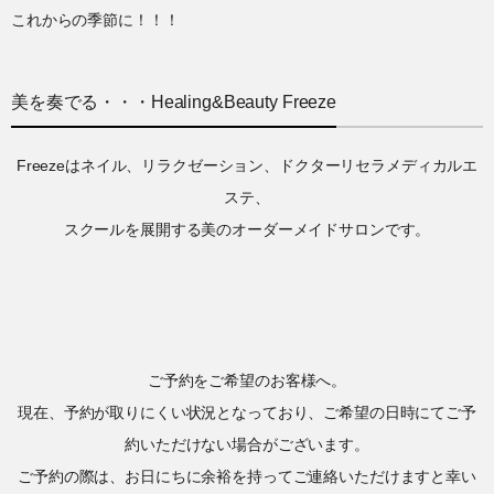
これからの季節に！！！
美を奏でる・・・Healing&Beauty Freeze
Freezeはネイル、リラクゼーション、ドクターリセラメディカルエ
ステ、
スクールを展開する美のオーダーメイドサロンです。
ご予約をご希望のお客様へ。
現在、予約が取りにくい状況となっており、ご希望の日時にてご予
約いただけない場合がございます。
ご予約の際は、お日にちに余裕を持ってご連絡いただけますと幸い