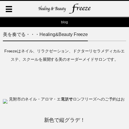
blog
美を奏でる・・・Healing&Beauty Freeze
Freezeはネイル、リラクゼーション、ドクターリセラメディカルエ
ステ、スクールを展開する美のオーダーメイドサロンです。
新色で縦グラデ！